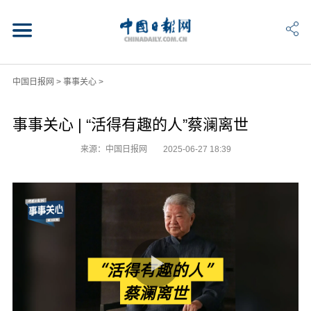
中国日报网
>
事事关心
>
事事关心 | “活得有趣的人”蔡澜离世
来源：中国日报网
2025-06-27 18:39