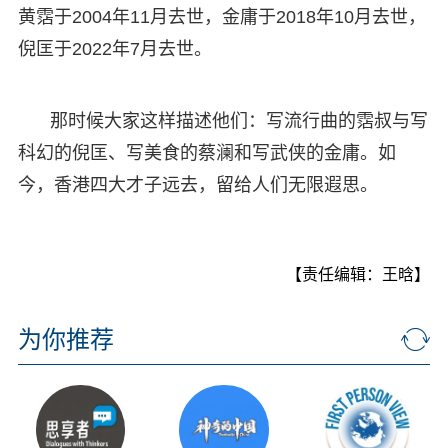
黄霑于2004年11月去世，金庸于2018年10月去世，
倪匡于2022年7月去世。
那时候大家这样描述他们：写流行曲的霑叔与写
科幻的倪匡、写美食的蔡澜和写武侠的金庸。如
今，香港四大才子远去，留给人们无限遐思。
【责任编辑：王晗】
为你推荐