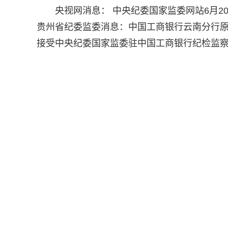
央视网消息： 中央纪委国家监委网站6月
贵州省纪委监委消息：中国工商银行云南分行
接受中央纪委国家监委驻中国工商银行纪检监