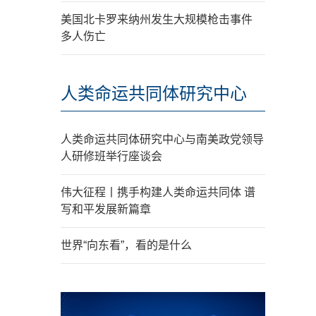
美国北卡罗来纳州发生大规模枪击事件
多人伤亡
人类命运共同体研究中心
人类命运共同体研究中心与南美政党领导
人研修班举行座谈会
伟大征程丨携手构建人类命运共同体 谱
写和平发展新篇章
世界“向东看”，看的是什么