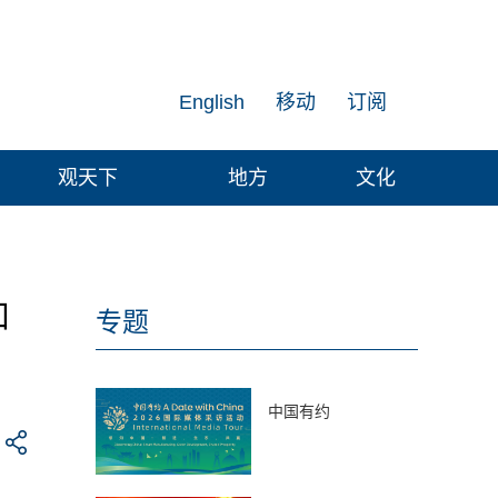
English
移动
订阅
观天下
地方
文化
和
专题
中国有约