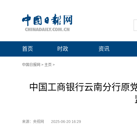
首页
时政
资讯
中国日报网
>
主页
>
中国工商银行云南分行原
来源：央视网
2025-06-20 16:29