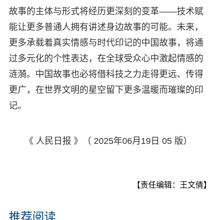
故事的主体与形式将经历更深刻的变革——技术赋
能让更多普通人拥有讲述身边故事的可能。未来，
更多承载着真实情感与时代印记的中国故事，将通
过多元化的个性表达，在全球受众心中激起情感的
涟漪。中国故事也必将借科技之力走得更远、传得
更广，在世界文明的星空留下更多温暖而璀璨的印
记。
《 人民日报 》（ 2025年06月19日 05 版）
【责任编辑：王文倩】
推荐阅读