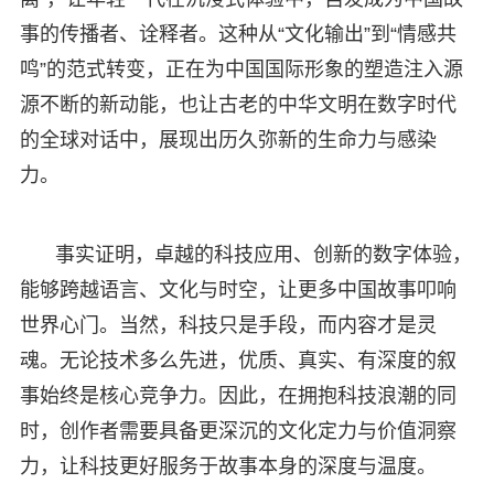
事的传播者、诠释者。这种从“文化输出”到“情感共
鸣”的范式转变，正在为中国国际形象的塑造注入源
源不断的新动能，也让古老的中华文明在数字时代
的全球对话中，展现出历久弥新的生命力与感染
力。
事实证明，卓越的科技应用、创新的数字体验，
能够跨越语言、文化与时空，让更多中国故事叩响
世界心门。当然，科技只是手段，而内容才是灵
魂。无论技术多么先进，优质、真实、有深度的叙
事始终是核心竞争力。因此，在拥抱科技浪潮的同
时，创作者需要具备更深沉的文化定力与价值洞察
力，让科技更好服务于故事本身的深度与温度。