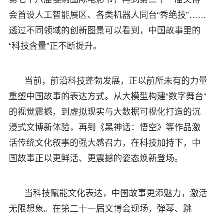
会首设人工智能展区、各类机器人同台“秀绝技”……
透过不同领域的创新图景可以看到，中国故事里的
“科技含量”正不断提升。
当前，前沿科技蓬勃发展，正以前所未有的力量
重塑中国故事的表达方式。从大模型构建“数字舞台”
的视觉震撼，到虚拟现实与大数据可视化打造的沉
浸式文博新体验，再到《黑神话：悟空》等作品激
活传统文化叙事的强大感召力，在科技加持下，中
国故事正以更鲜活、更震撼的姿态焕新登场。
当科技赋能文化表达，中国故事更添魅力，激活
无限想象。在第二十一届文博会现场，弹琴、跳