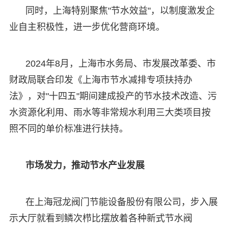
同时，上海特别聚焦"节水效益"，以制度激发企
业自主积极性，进一步优化营商环境。
2024年8月，上海市水务局、市发展改革委、市
财政局联合印发《上海市节水减排专项扶持办
法》，对"十四五"期间建成投产的节水技术改造、污
水资源化利用、雨水等非常规水利用三大类项目按
照不同的单价标准进行扶持。
市场发力，推动节水产业发展
在上海冠龙阀门节能设备股份有限公司，步入展
示大厅就看到鳞次栉比摆放着各种新式节水阀