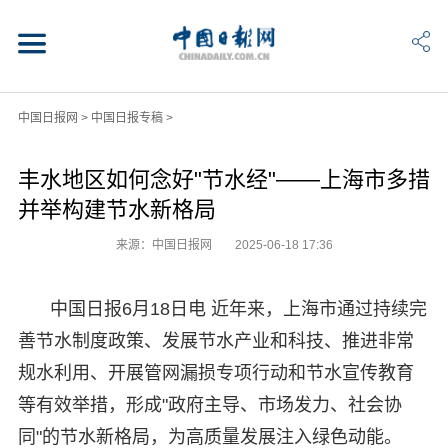
中国日报网
>
中国日报专稿
>
丰水地区如何念好"节水经"——上海市多措
并举构建节水新格局
来源：中国日报网
2025-06-18 17:36
中国日报6月18日电 近年来，上海市通过持续完
善节水制度政策、发展节水产业和科技、推进非常
规水利用、开展管网漏损专项行动和节水宣传教育
等有效举措，形成"政府主导、市场发力、社会协
同"的节水新格局，为高质量发展注入绿色动能。