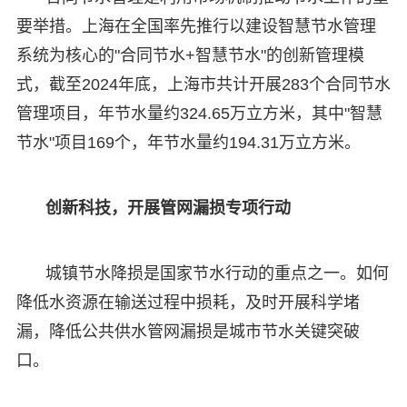
要举措。上海在全国率先推行以建设智慧节水管理
系统为核心的"合同节水+智慧节水"的创新管理模
式，截至2024年底，上海市共计开展283个合同节水
管理项目，年节水量约324.65万立方米，其中"智慧
节水"项目169个，年节水量约194.31万立方米。
创新科技，开展管网漏损专项行动
城镇节水降损是国家节水行动的重点之一。如何
降低水资源在输送过程中损耗，及时开展科学堵
漏，降低公共供水管网漏损是城市节水关键突破
口。