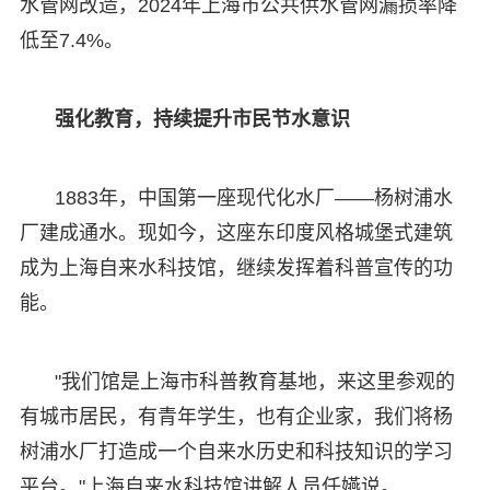
水管网改造，2024年上海市公共供水管网漏损率降
低至7.4%。
强化教育，持续提升市民节水意识
1883年，中国第一座现代化水厂——杨树浦水
厂建成通水。现如今，这座东印度风格城堡式建筑
成为上海自来水科技馆，继续发挥着科普宣传的功
能。
"我们馆是上海市科普教育基地，来这里参观的
有城市居民，有青年学生，也有企业家，我们将杨
树浦水厂打造成一个自来水历史和科技知识的学习
平台。"上海自来水科技馆讲解人员任嬿说。