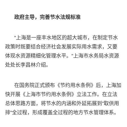
政府主导，完善节水法规标准
"上海是一座丰水地区的超大城市，在制定节水
政策时既要结合经济社会发展实际用水需求，又要
体现水资源精细化管理水平。"上海市水务局水资源
处处长李昌林介绍。
在国务院正式颁布《节约用水条例》后，上海加
快开展《上海市节约用水条例》立法工作。在立法
总体思路方面，将节水的内涵和外延拓展到"取供用
排"全过程，形成覆盖全过程的地方节水管理体系。