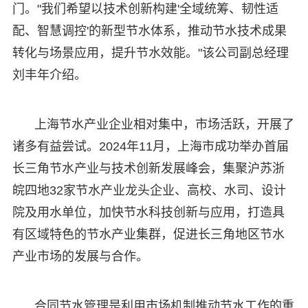
门。"我们希望以技术创新构建'全域统筹、韧性适
配、智慧调控'的新型节水体系，推动节水技术成果
转化与场景应用，提升节水效能。"该公司副总经理
刘丰年介绍。
上海节水产业企业相对集中，市场活跃，开展了
诸多有益尝试。2024年11月，上海市成功举办首届
长三角节水产业与技术创新发展峰会，集聚沪苏浙
皖四地32家节水产业龙头企业、高校、水司、设计
院及用水单位，加快节水科技创新与应用，打造具
有区域特色的节水产业集群，促进长三角地区节水
产业市场的发展与合作。
合同节水管理是利用市场机制推动节水工作的重