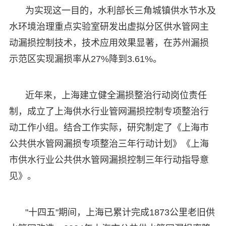
为实现这一目的，水利部长三角城镇供水节水及
水环境治理重点实验室研发出虚拟分区供水管网主
动漏损控制技术，技术应用效果显著，在苏州漏损
示范区实现漏损率从27%降到3.61%。
近年来，上海建立健全漏损整治行动岗位责任
制，成立了上海供水行业管网漏损控制专项整治行
动工作小组。结合工作实际，研究制定了《上海市
公共供水管网漏损专项整治三年行动计划》《上海
市供水行业公共供水管网漏损控制三年行动指导意
见》。
"十四五"期间，上海已累计完成1873公里老旧供