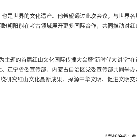
，也是世界的文化遗产。他希望通过此次会议，与世界各
期盼朝阳能在考古领域展开更多国际合作，共同推动对红
明”为主题的首届红山文化国际传播大会暨“新时代大讲堂”在
社、辽宁省委宣传部、内蒙古自治区党委宣传部共同举办
围绕研究红山文化最新成果、探源中华文明、促进文明交
【责任编辑：曹