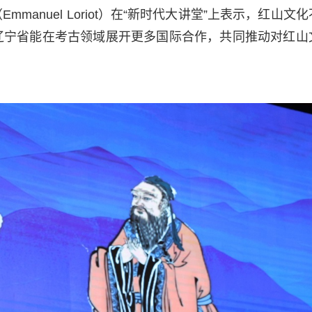
anuel Loriot）在“新时代大讲堂”上表示，红山文
辽宁省能在考古领域展开更多国际合作，共同推动对红山