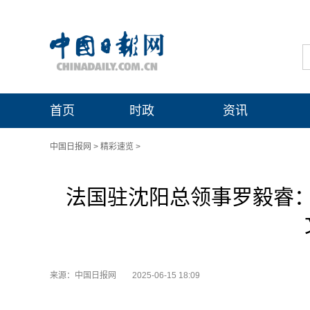
首页
时政
资讯
中国日报网
>
精彩速览
>
法国驻沈阳总领事罗毅睿
来源：中国日报网
2025-06-15 18:09