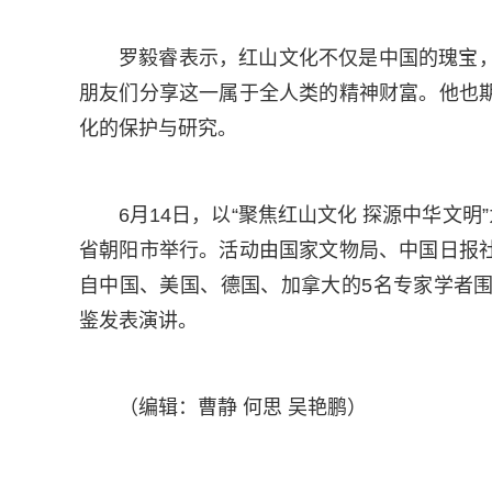
罗毅睿表示，红山文化不仅是中国的瑰宝
朋友们分享这一属于全人类的精神财富。他也
化的保护与研究。
6月14日，以“聚焦红山文化 探源中华文
省朝阳市举行。活动由国家文物局、中国日报
自中国、美国、德国、加拿大的5名专家学者
鉴发表演讲。
（编辑：曹静 何思 吴艳鹏）