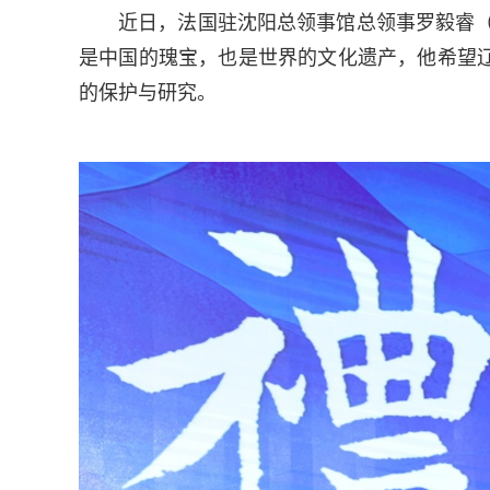
近日，法国驻沈阳总领事馆总领事罗毅睿（Emm
是中国的瑰宝，也是世界的文化遗产，他希望
的保护与研究。