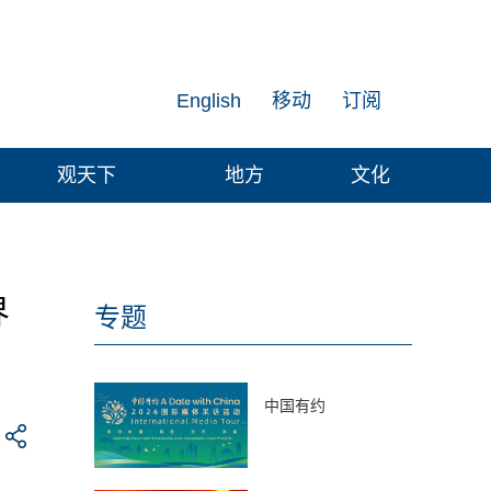
English
移动
订阅
观天下
地方
文化
界
专题
中国有约