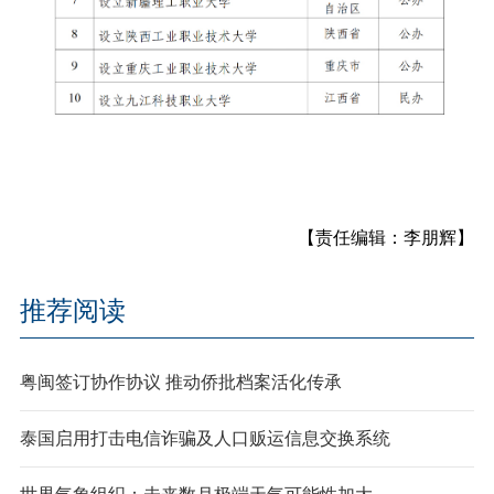
【责任编辑：李朋辉】
推荐阅读
粤闽签订协作协议 推动侨批档案活化传承
泰国启用打击电信诈骗及人口贩运信息交换系统