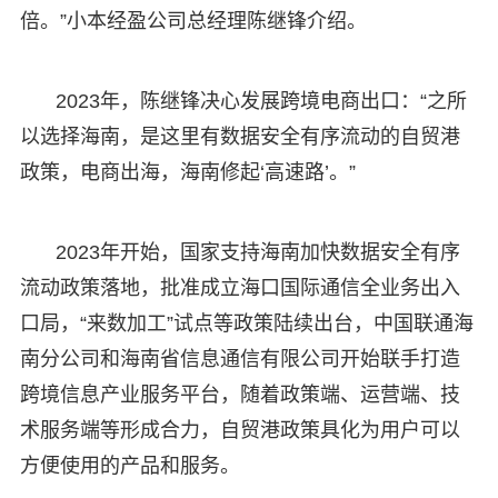
倍。”小本经盈公司总经理陈继锋介绍。
2023年，陈继锋决心发展跨境电商出口：“之所
以选择海南，是这里有数据安全有序流动的自贸港
政策，电商出海，海南修起‘高速路’。”
2023年开始，国家支持海南加快数据安全有序
流动政策落地，批准成立海口国际通信全业务出入
口局，“来数加工”试点等政策陆续出台，中国联通海
南分公司和海南省信息通信有限公司开始联手打造
跨境信息产业服务平台，随着政策端、运营端、技
术服务端等形成合力，自贸港政策具化为用户可以
方便使用的产品和服务。