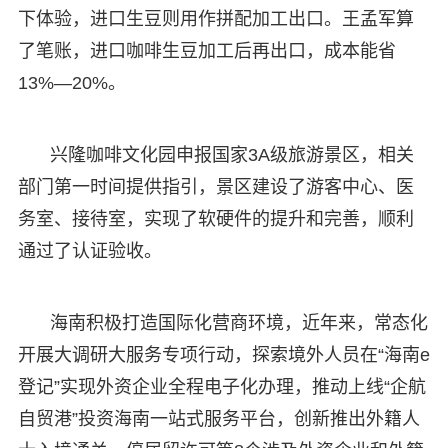
下体验，进口生豆则用作拼配加工出口。王孟军算
了笔账，进口咖啡生豆加工后再出口，成本能省
13%—20%。
兴隆咖啡文化园申报国家3A级旅游景区，相关
部门第一时间提供指引，景区建设了游客中心、医
务室、接待室，实现了软硬件的提升和完善，顺利
通过了认证验收。
海南积极打造国际化营商环境，近年来，常态化
开展大调研大服务专项行动，探索境外人员在“海南e
登记”实现外资企业全程电子化办理，推动上线“企航
自贸港”投资海南一站式服务平台，创新推出外籍人