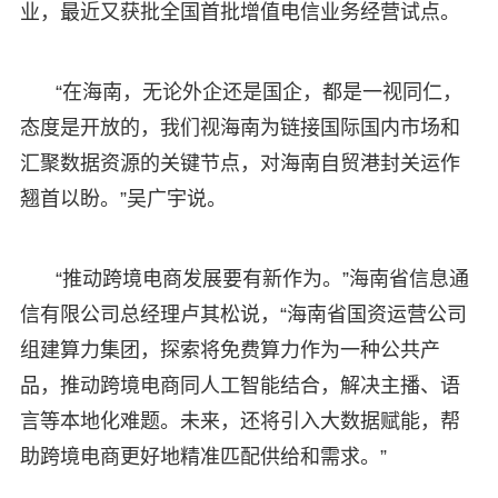
业，最近又获批全国首批增值电信业务经营试点。
“在海南，无论外企还是国企，都是一视同仁，
态度是开放的，我们视海南为链接国际国内市场和
汇聚数据资源的关键节点，对海南自贸港封关运作
翘首以盼。”吴广宇说。
“推动跨境电商发展要有新作为。”海南省信息通
信有限公司总经理卢其松说，“海南省国资运营公司
组建算力集团，探索将免费算力作为一种公共产
品，推动跨境电商同人工智能结合，解决主播、语
言等本地化难题。未来，还将引入大数据赋能，帮
助跨境电商更好地精准匹配供给和需求。”