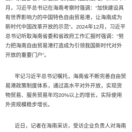
月，习近平总书记在海南考察时强调：“加快建设具
有世界影响力的中国特色自由贸易港，让海南成为
新时代中国改革开放的示范”。2024年12月，习近平
总书记听取海南省委和省政府工作汇报时强调：“努
力把海南自由贸易港打造成为引领我国新时代对外
开放的重要门户”。
牢记习近平总书记嘱托，海南省不断完善自由贸
易港政策制度体系，通过高水平对外开放，实现货
物贸易、服务贸易年均20%以上的增长，实际使用
外资规模稳步增长。
近日，记者在海南采访，受访企业负责人对海南