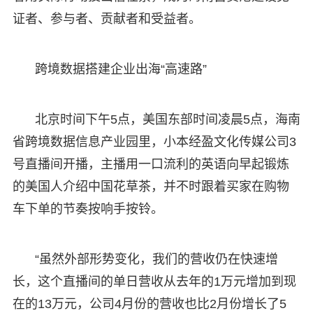
证者、参与者、贡献者和受益者。
跨境数据搭建企业出海“高速路”
北京时间下午5点，美国东部时间凌晨5点，海南
省跨境数据信息产业园里，小本经盈文化传媒公司3
号直播间开播，主播用一口流利的英语向早起锻炼
的美国人介绍中国花草茶，并不时跟着买家在购物
车下单的节奏按响手按铃。
“虽然外部形势变化，我们的营收仍在快速增
长，这个直播间的单日营收从去年的1万元增加到现
在的13万元，公司4月份的营收也比2月份增长了5