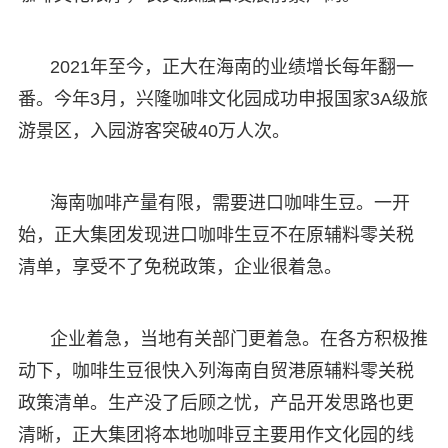
2021年至今，正大在海南的业绩增长每年翻一
番。今年3月，兴隆咖啡文化园成功申报国家3A级旅
游景区，入园游客突破40万人次。
海南咖啡产量有限，需要进口咖啡生豆。一开
始，正大集团发现进口咖啡生豆不在原辅料零关税
清单，享受不了免税政策，企业很着急。
企业着急，当地有关部门更着急。在各方积极推
动下，咖啡生豆很快入列海南自贸港原辅料零关税
政策清单。生产没了后顾之忧，产品开发思路也更
清晰，正大集团将本地咖啡豆主要用作文化园的线