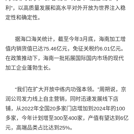
利”，以高质量发展和高水平对外开放为世界注入稳
定性和确定性。
据海口海关统计，截至今年3月底，海南加工增
值内销货值已达75.46亿元，免征关税约6.01亿元。
在政策推动下，海南一批拓展国际国内市场的现代
加工企业蓬勃生长。
“我们在扩大开放中练内功强本领。”周朔说，京
润公司发力线上自主营销，同时迅速发展线下店
铺，从2022年全国20多家门店增加到2024年的100
多家，今年计划增至300至400家，产值有望达到6亿
元，高端品类占比达到25%。