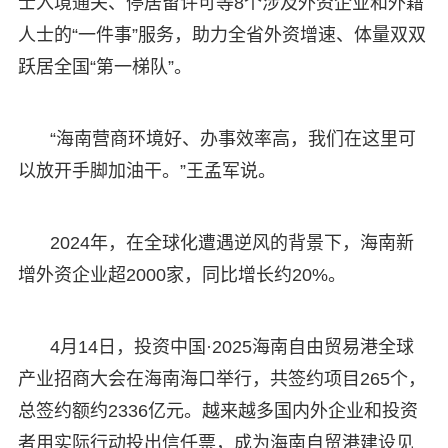
士入境通关、停居留许可等8个涉及外资企业和外籍
人士的“一件事”服务，助力全省外资增速、体量双双
跃居全国“第一梯队”。
“海南营商环境好、办事效率高，我们在这里可
以放开手脚加油干。”王孟军说。
2024年，在全球化遭遇逆风的背景下，海南新
增外资企业超2000家，同比增长约20%。
4月14日，投资中国·2025海南自由贸易港全球
产业招商大会在海南海口举行，共签约项目265个，
总签约额约2336亿元。越来越多国内外企业和投资
者用实际行动投出信任票，成为海南自贸港建设见