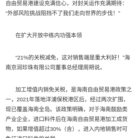
自由贸易港建设充满信心，对封关运作充满期待：
“外部风险挑战阻挡不了我们走向世界的步伐！”
在扩大开放中练内功强本领
“21%的关税减免，这对销售端是重大利好！”海
南京润珍珠有限公司董事总经理周朔说。
加工增值内销免关税，是海南自由贸易港政策之
一，2021年落地洋浦保税港区后，经过两次扩围，
现已覆盖海南全岛。该政策明确，对于海南鼓励类
产业企业，进口料件后在海南自由贸易港加工成货
物，如果增值超过30%（含），进入内地销售时可