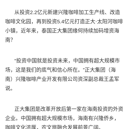
从投资2.2亿元新建兴隆咖啡加工生产线、改造
咖啡文化园，再到投资5.4亿元打造正大·太阳河咖啡
小镇，近年来，泰国正大集团缘何持续加码增资海
南？
“投资中国就是投资未来，中国拥有超大规模市
场，这是我们的底气和信心所在。”正大集团（海
南）兴隆咖啡产业开发有限公司资深副总裁王孟军
说。
正大集团是改革开放后第一家在海南投资的外资
企业。中国拥有超大规模市场，海南有兴隆侨乡，
咖啡文化浓厚，农文旅融合发展前景广阔。