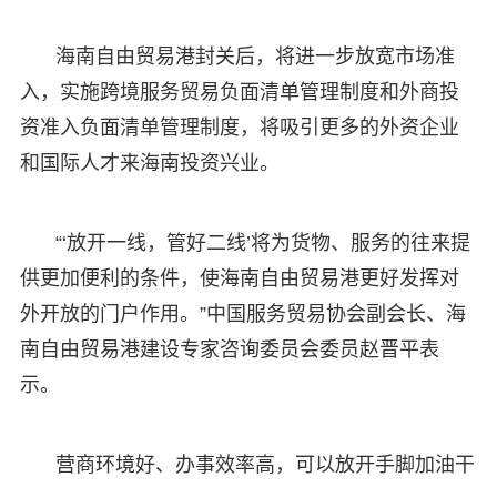
海南自由贸易港封关后，将进一步放宽市场准
入，实施跨境服务贸易负面清单管理制度和外商投
资准入负面清单管理制度，将吸引更多的外资企业
和国际人才来海南投资兴业。
“‘放开一线，管好二线’将为货物、服务的往来提
供更加便利的条件，使海南自由贸易港更好发挥对
外开放的门户作用。”中国服务贸易协会副会长、海
南自由贸易港建设专家咨询委员会委员赵晋平表
示。
营商环境好、办事效率高，可以放开手脚加油干