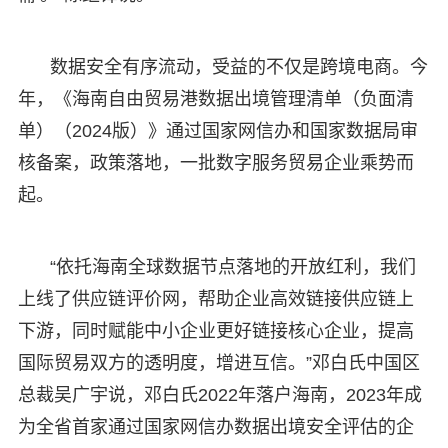
数据安全有序流动，受益的不仅是跨境电商。今
年，《海南自由贸易港数据出境管理清单（负面清
单）（2024版）》通过国家网信办和国家数据局审
核备案，政策落地，一批数字服务贸易企业乘势而
起。
“依托海南全球数据节点落地的开放红利，我们
上线了供应链评价网，帮助企业高效链接供应链上
下游，同时赋能中小企业更好链接核心企业，提高
国际贸易双方的透明度，增进互信。”邓白氏中国区
总裁吴广宇说，邓白氏2022年落户海南，2023年成
为全省首家通过国家网信办数据出境安全评估的企