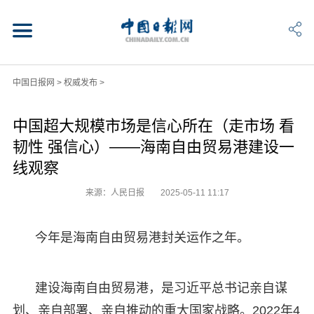
中国日报网
>
权威发布
>
中国超大规模市场是信心所在（走市场 看
韧性 强信心）——海南自由贸易港建设一
线观察
来源：人民日报
2025-05-11 11:17
今年是海南自由贸易港封关运作之年。
建设海南自由贸易港，是习近平总书记亲自谋
划、亲自部署、亲自推动的重大国家战略。2022年4