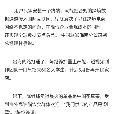
“用户只需安装一个终端，就能经合规的跨境数
据通道接入国际互联网，彻底解决了以往跨境电商
网络不稳定的问题，在降低企业合规成本的同时，
还实现全球数据节点覆盖。”中国联通海南分公司副
总经理甘泉说。
出海的路打通了，陈继锋扩量上产能，短视频制
作团队一口气招来60名大学生，计划5月份再开10家
店。
眼下，陈继锋卖得最火的单品是中国花草茶，受
到海外高油脂饮食群体欢迎。“我们供应的产品是‘刚
需’。”陈继锋说。