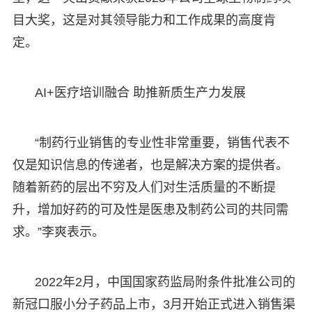
目大奖，这是对其领导能力和工作成果的高度肯
定。
AI+医疗培训融合 助推新质生产力发展
“制药行业销售的专业性非常重要，销售代表不
仅是知识信息的传递者，也是解决方案的提供者。
随着新药的层出不穷及人们对生活质量的不断提
升，增加好药的可及性是医患及制药公司的共同需
求。”李爽表示。
2022年2月，中国国家药监局附条件批准公司的
新冠口服小分子药品上市，3月开始正式进入销售渠