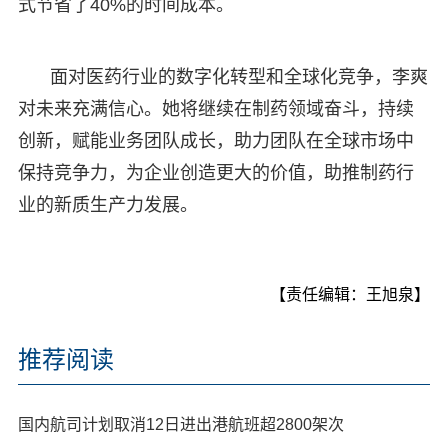
式节省了40%的时间成本。
面对医药行业的数字化转型和全球化竞争，李爽
对未来充满信心。她将继续在制药领域奋斗，持续
创新，赋能业务团队成长，助力团队在全球市场中
保持竞争力，为企业创造更大的价值，助推制药行
业的新质生产力发展。
【责任编辑：王旭泉】
推荐阅读
国内航司计划取消12日进出港航班超2800架次