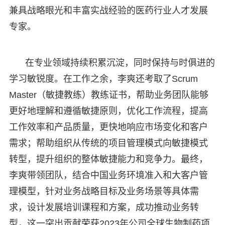
兼具战略眼光和丰富实战经验的医药行业人才发展
专家。
在专业领域持续积累沉淀，同时保持与时俱进的
学习敏锐度。在工作之余，李爽还考取了Scrum
Master（敏捷教练）教练证书，帮助业务团队能够
更好地理解和遵循敏捷原则，优化工作流程，提高
工作效率和产品质量，更快地响应市场变化和客户
需求；帮助组织从传统的项目管理模式向敏捷模式
转型，提升组织的整体敏捷能力和竞争力。最终，
李爽带领团队，结合中国业务环境准入和大客户管
理模型，针对业务战略目标及业务场景等具体需
求，设计发展培训课程和方案，成功推动业务转
型，这一突出贡献荣获2023年公司全球生物制药项