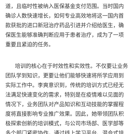
道，且临时性被纳入医保基金支付范围。当时国内
确诊人数快速增长，如何专业高效地将这一国内首
款获批的进口新冠治疗药品引进并介绍给医生，确
保医生能够准确判断应用于患者治疗，成为了一项
重要且紧迫的任务。
培训的核心在于时效性和实效性。不仅要让业务
团队学到知识，更要让他们能够快速将所学应用到
实际工作中。李爽意识到，传统的培训方式已经无
法满足快速变化的需求，特别是在疫情难以见面的
情况下，业务团队对产品知识和互动技能的掌握程
度将直接影响专业推广效果。因此，她带领团队积
极探索创新的培训模式，与公司市场部、医学部等
多个部门紧密协作，通过线上学习平台、混合式培