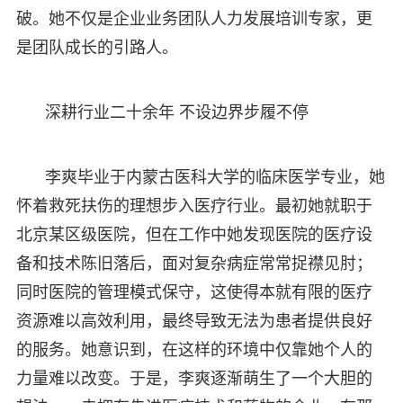
破。她不仅是企业业务团队人力发展培训专家，更
是团队成长的引路人。
深耕行业二十余年 不设边界步履不停
李爽毕业于内蒙古医科大学的临床医学专业，她
怀着救死扶伤的理想步入医疗行业。最初她就职于
北京某区级医院，但在工作中她发现医院的医疗设
备和技术陈旧落后，面对复杂病症常常捉襟见肘；
同时医院的管理模式保守，这使得本就有限的医疗
资源难以高效利用，最终导致无法为患者提供良好
的服务。她意识到，在这样的环境中仅靠她个人的
力量难以改变。于是，李爽逐渐萌生了一个大胆的