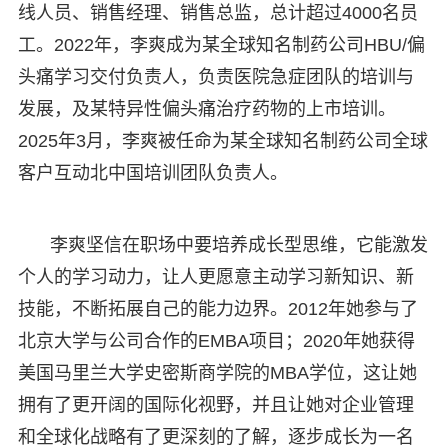
线人员、销售经理、销售总监，总计超过4000名员
工。2022年，李爽成为某全球知名制药公司HBU/偏
头痛学习交付负责人，负责医院急症团队的培训与
发展，及某特异性偏头痛治疗药物的上市培训。
2025年3月，李爽被任命为某全球知名制药公司全球
客户互动北中国培训团队负责人。
李爽坚信在职场中要培养成长型思维，它能激发
个人的学习动力，让人更愿意主动学习新知识、新
技能，不断拓展自己的能力边界。2012年她参与了
北京大学与公司合作的EMBA项目；2020年她获得
美国马里兰大学史密斯商学院的MBA学位，这让她
拥有了更开阔的国际化视野，并且让她对企业管理
和全球化战略有了更深刻的了解，逐步成长为一名