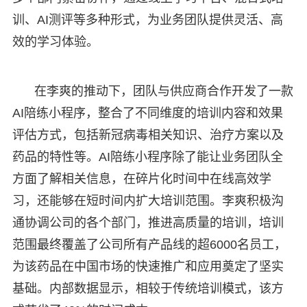
训、AI测评等多种形式，为业务团队提供灵活、高
效的学习体验。
在李爽的推动下，团队与供应商合作开发了一款
AI陪练小程序，整合了不同维度的培训内容和效果
评估方式，包括新冠病毒相关知识、治疗方案以及
药品的特性等。AI陪练小程序除了能让业务团队全
方面了解相关信息，在碎片化时间中在线高效学
习，还能够在短时间内扩大培训范围。李爽积极沟
通协调公司的各个部门，推进高质量的培训，培训
范围最终覆盖了公司所有产品线的超6000名员工，
为该药品在中国市场的快速推广和应用奠定了坚实
基础。内部数据显示，相较于传统培训模式，该方