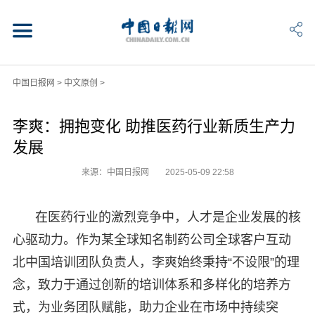
中国日报网
>
中文原创
>
李爽：拥抱变化 助推医药行业新质生产力
发展
来源：中国日报网
2025-05-09 22:58
在医药行业的激烈竞争中，人才是企业发展的核
心驱动力。作为某全球知名制药公司全球客户互动
北中国培训团队负责人，李爽始终秉持“不设限”的理
念，致力于通过创新的培训体系和多样化的培养方
式，为业务团队赋能，助力企业在市场中持续突