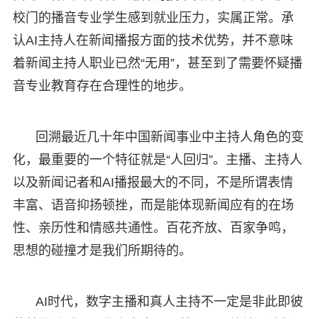
校门的播音专业学生感到就业压力，实属正常。承
认AI主持人在新闻播报方面的技术优势，并不意味
着新闻主持人职业已然“无用”，甚至到了需要怀疑播
音专业教育存在合理性的地步。
回溯最近几十年中国新闻事业中主持人角色的变
化，最重要的一个特征就是“人回归”。主播、主持人
以及新闻记者和AI播报最大的不同，不是所谓表情
丰富、语音抑扬顿挫，而是能体现新闻应有的在场
性、亲历性和情感共通性。百花齐放、百家争鸣，
思想的碰撞才是我们所期待的。
AI时代，数字主播和真人主持不一定是非此即彼