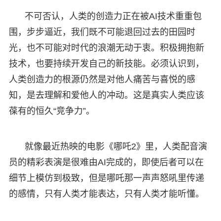
不可否认，人类的创造力正在被AI技术重重包
围，步步逼近，我们既不可能退回过去的田园时
光，也不可能对时代的浪潮无动于衷。积极拥抱新
技术，也要持续开发自己的新技能。必须认识到，
人类创造力的根源仍然是对他人痛苦与喜悦的感
知，是去理解和爱他人的冲动。这是真实人类应该
葆有的恒久“竞争力”。
就像最近热映的电影《哪吒2》里，人类配音演
员的精彩表演是很难由AI完成的，即使后者可以在
细节上模仿到极致，但是哪吒那一声声怒吼里传递
的感情，只有人类才能表达，只有人类才能听懂。