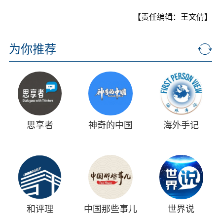
【责任编辑：王文倩】
为你推荐
思享者
神奇的中国
海外手记
和评理
中国那些事儿
世界说