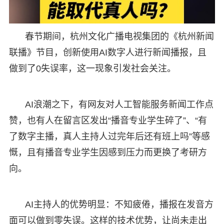
春节期间，杭州文化广播电视集团的《杭州新闻
联播》节目，创新使用AI数字人进行新闻播报，且
做到了0失误率，这一现象引发社会关注。
AI浪潮之下，有网友对人工智能服务新闻工作点
赞，也有人在留言区发出“播音专业学生碎了”、“有
了数字主播，真人主持人过完年后还有班上吗”等感
慨，且有播音专业学生因感到压力而更换了考研方
向。
AI主持人的优势明显：不知疲倦，播报在发音方
面可以做到零失误。这样的技术优势，让尚未走出