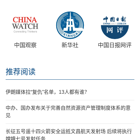
中国观察
新华社
中国日报网评
推荐阅读
伊朗媒体拉“复仇”名单，13人都有谁？
中办、国办发布关于完善自然资源资产管理制度体系的意
见
长征五号遥十四火箭安全运抵文昌航天发射场 后续将执行
嫦娥七号发射任务