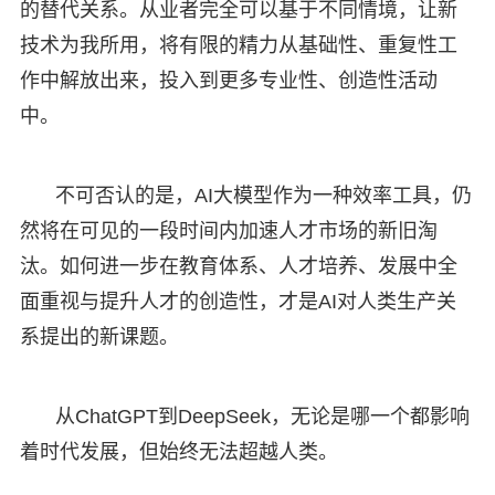
的替代关系。从业者完全可以基于不同情境，让新
技术为我所用，将有限的精力从基础性、重复性工
作中解放出来，投入到更多专业性、创造性活动
中。
不可否认的是，AI大模型作为一种效率工具，仍
然将在可见的一段时间内加速人才市场的新旧淘
汰。如何进一步在教育体系、人才培养、发展中全
面重视与提升人才的创造性，才是AI对人类生产关
系提出的新课题。
从ChatGPT到DeepSeek，无论是哪一个都影响
着时代发展，但始终无法超越人类。