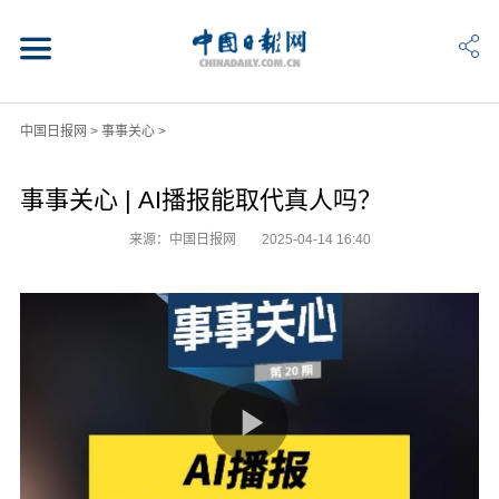
中国日报网
>
事事关心
>
事事关心 | AI播报能取代真人吗？
来源：中国日报网
2025-04-14 16:40