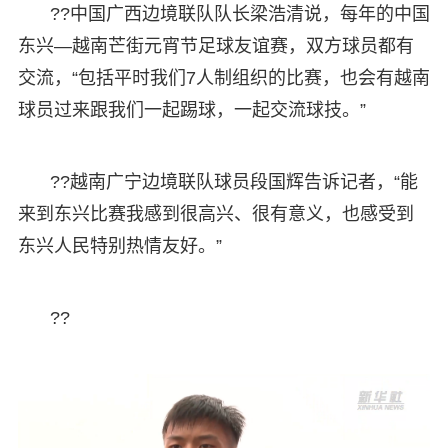
??中国广西边境联队队长梁浩清说，每年的中国
东兴—越南芒街元宵节足球友谊赛，双方球员都有
交流，“包括平时我们7人制组织的比赛，也会有越南
球员过来跟我们一起踢球，一起交流球技。”
??越南广宁边境联队球员段国辉告诉记者，“能
来到东兴比赛我感到很高兴、很有意义，也感受到
东兴人民特别热情友好。”
??