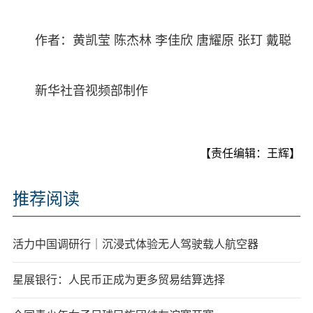
作者：黄凯莹 陈杰林 李佳欣 唐耀原 张玎 戴聪
新华社音视频部制作
【责任编辑：王辉】
推荐阅读
活力中国调研行｜沉浸式体验无人驾驶载人航空器
星展银行：人民币正成为更多贸易结算选择