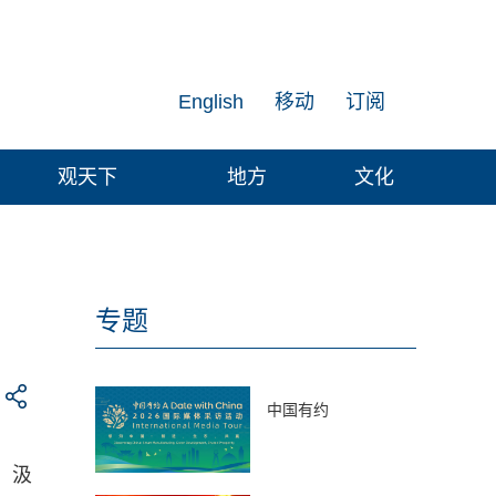
English
移动
订阅
观天下
地方
文化
专题
中国有约
，汲