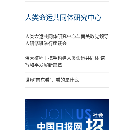
人类命运共同体研究中心
人类命运共同体研究中心与南美政党领导
人研修班举行座谈会
伟大征程丨携手构建人类命运共同体 谱
写和平发展新篇章
世界“向东看”，看的是什么