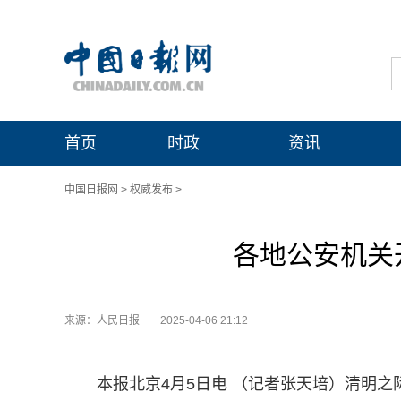
首页
时政
资讯
中国日报网
>
权威发布
>
各地公安机关
来源：人民日报
2025-04-06 21:12
本报北京4月5日电 （记者张天培）清明