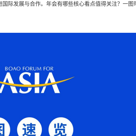
进国际发展与合作。年会有哪些核心看点值得关注？一图