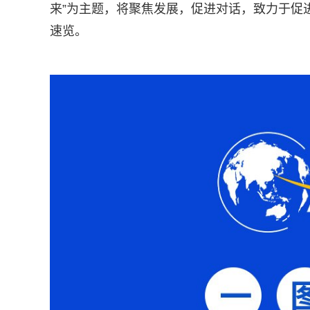
来”为主题，将聚焦发展，促进对话，致力于促
速览。