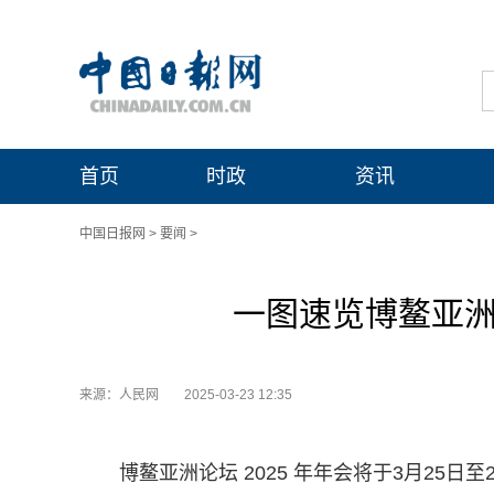
首页
时政
资讯
中国日报网
>
要闻
>
一图速览博鳌亚洲
来源：人民网
2025-03-23 12:35
博鳌亚洲论坛 2025 年年会将于3月25