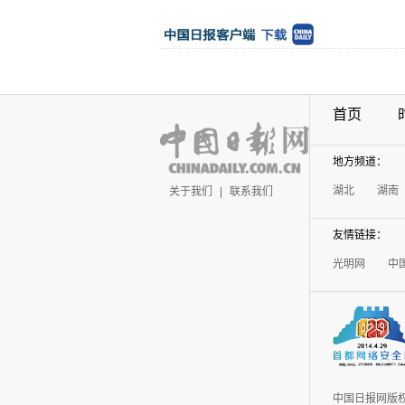
首页
地方频道：
湖北
湖南
关于我们
|
联系我们
友情链接：
光明网
中
中国日报网版