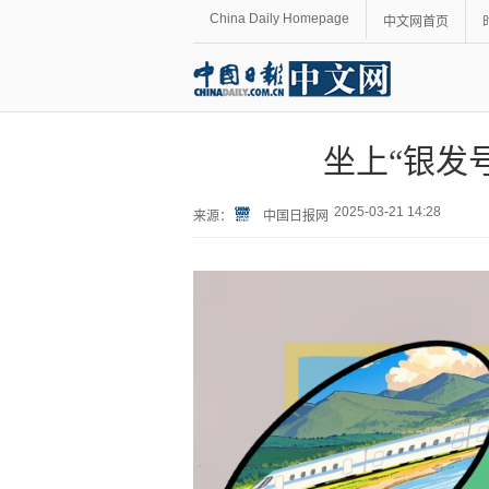
China Daily Homepage
中文网首页
坐上“银发
2025-03-21 14:28
来源：
中国日报网