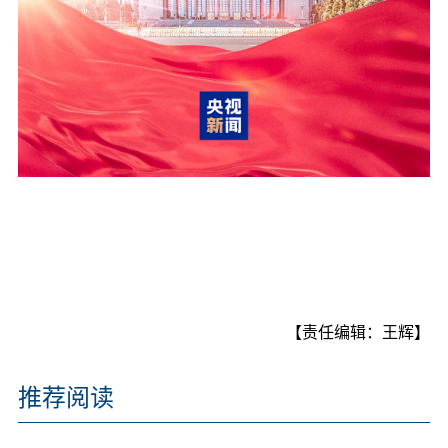
【责任编辑：王辉】
推荐阅读