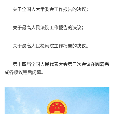
关于全国人大常委会工作报告的决议；
关于最高人民法院工作报告的决议；
关于最高人民检察院工作报告的决议。
第十四届全国人民代表大会第三次会议在圆满完
成各项议程后闭幕。