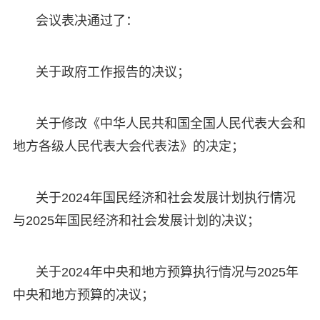
会议表决通过了：
关于政府工作报告的决议；
关于修改《中华人民共和国全国人民代表大会和
地方各级人民代表大会代表法》的决定；
关于2024年国民经济和社会发展计划执行情况
与2025年国民经济和社会发展计划的决议；
关于2024年中央和地方预算执行情况与2025年
中央和地方预算的决议；