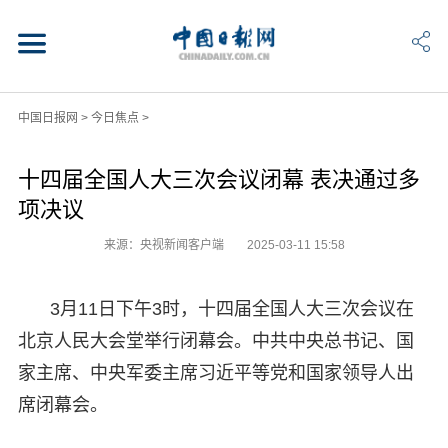
中国日报网
>
今日焦点
>
十四届全国人大三次会议闭幕 表决通过多
项决议
来源：央视新闻客户端
2025-03-11 15:58
3月11日下午3时，十四届全国人大三次会议在
北京人民大会堂举行闭幕会。中共中央总书记、国
家主席、中央军委主席习近平等党和国家领导人出
席闭幕会。