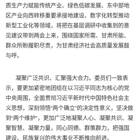
质生产力赋能传统产业、绿色低碳发展、东中部地
区产业向西转移重要承接地建设、数字化转型推动
新型工业化等领域，将把在基层调研中收集到的意
见建议带到两会上来，围绕国家所需、甘肃所能、
群众所盼履职尽责，为甘肃经济社会高质量发展鼓
与呼。
凝聚广泛共识、汇聚强大合力。委员们一致表
示，要更加紧密地团结在以习近平同志为核心的党
中央周围，全面贯彻习近平新时代中国特色社会主
义思想，深刻领悟“两个确立”的决定性意义，坚决做
到“两个维护”，更加广泛地凝聚人心、凝聚共识、凝
聚智慧、凝聚力量，同心同德、群策群力，把强国
建设、民族复兴的伟大事业不断推向前进。