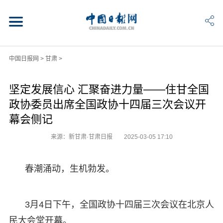
中国日报网
>
甘肃
>
坚定发展信心 汇聚奋进力量——住甘全国
政协委员出席全国政协十四届三次会议开
幕会侧记
来源：新甘肃·甘肃日报
2025-03-05 17:10
春潮涌动，生机勃发。
3月4日下午，全国政协十四届三次会议在北京人
民大会堂开幕。