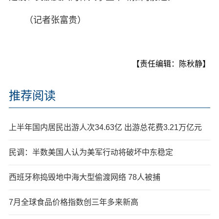
（记者张富贵）
【责任编辑：陈秋静】
推荐阅读
上半年国内居民出游人次34.63亿 出游总花费3.21万亿元
民调：半数美国人认为美军行动将破坏中东稳定
西班牙称捣毁地中海大型偷渡网络 78人被捕
7月全球食品价格指数创三年多来新高