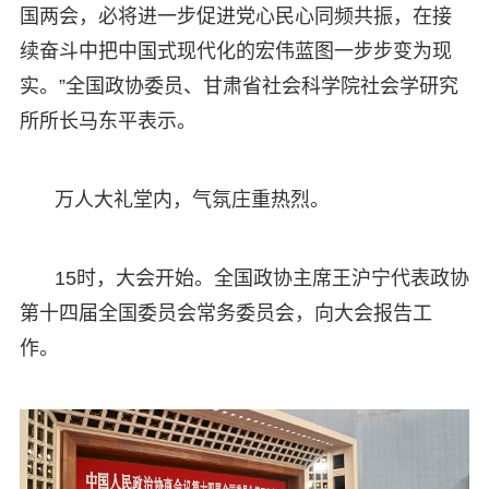
国两会，必将进一步促进党心民心同频共振，在接
续奋斗中把中国式现代化的宏伟蓝图一步步变为现
实。”全国政协委员、甘肃省社会科学院社会学研究
所所长马东平表示。
万人大礼堂内，气氛庄重热烈。
15时，大会开始。全国政协主席王沪宁代表政协
第十四届全国委员会常务委员会，向大会报告工
作。