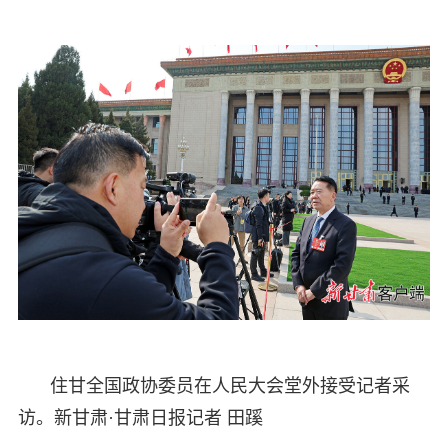
住甘全国政协委员在人民大会堂外接受记者采
访。新甘肃·甘肃日报记者 田蹊