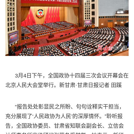
3月4日下午，全国政协十四届三次会议开幕会在
北京人民大会堂举行。新甘肃·甘肃日报记者 田蹊
“报告处处彰显民之所盼、句句诠释实干担当，
充分展现了‘人民政协为人民’的深厚情怀。”聆听报
告，全国政协委员、甘肃省知联会副会长、立信会