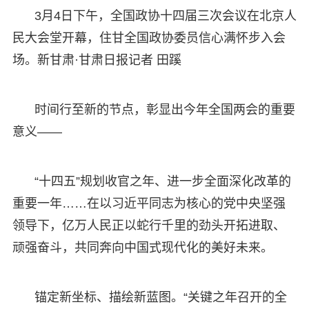
3月4日下午，全国政协十四届三次会议在北京人
民大会堂开幕，住甘全国政协委员信心满怀步入会
场。新甘肃·甘肃日报记者 田蹊
时间行至新的节点，彰显出今年全国两会的重要
意义——
“十四五”规划收官之年、进一步全面深化改革的
重要一年……在以习近平同志为核心的党中央坚强
领导下，亿万人民正以蛇行千里的劲头开拓进取、
顽强奋斗，共同奔向中国式现代化的美好未来。
锚定新坐标、描绘新蓝图。“关键之年召开的全