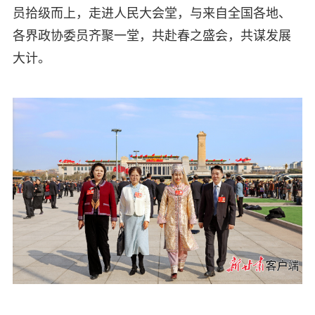
员拾级而上，走进人民大会堂，与来自全国各地、
各界政协委员齐聚一堂，共赴春之盛会，共谋发展
大计。