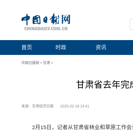
首页
时政
资讯
中国日报网
>
甘肃
>
甘肃省去年完成
来源：甘肃经济日报
2025-02-18 14:41
2月15日，记者从甘肃省林业和草原工作会