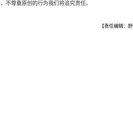
r.cn，不尊重原创的行为我们将追究责任。
【责任编辑：舒