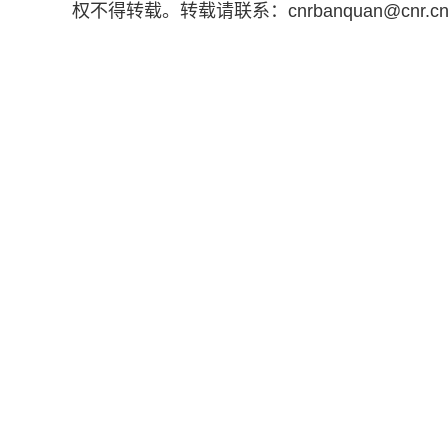
权不得转载。转载请联系：cnrbanquan@cn