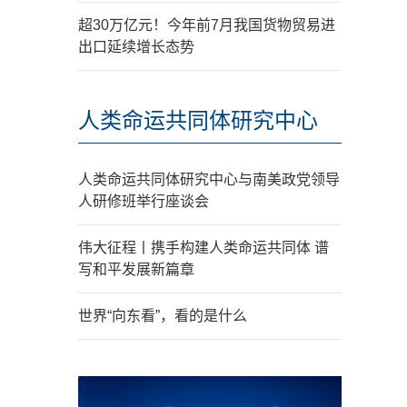
超30万亿元！今年前7月我国货物贸易进
出口延续增长态势
人类命运共同体研究中心
人类命运共同体研究中心与南美政党领导
人研修班举行座谈会
伟大征程丨携手构建人类命运共同体 谱
写和平发展新篇章
世界“向东看”，看的是什么