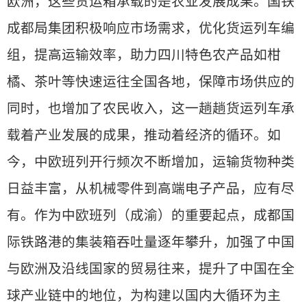
欧洲，这些货运箱承载的是农业发展成果。国铁
成都局集团积极响应市场需求，优化货运列车编
组，提高运输效率，助力四川特色农产品如柑
橘、茶叶等快速运往全国各地，保障市场供应的
同时，也增加了农民收入，这一趟趟货运列车承
载着产业发展的成果，推动着经济的循环。如
今，中欧班列开行频次不断增加，运输货物种类
日益丰富，从机械零件到高端电子产品，应有尽
有。作为中欧班列（成渝）的重要起点，成都国
际铁路港的集装箱吞吐量逐年攀升，加强了中国
与欧洲及沿线国家的贸易往来，提升了中国在全
球产业链中的地位，为构建以国内大循环为主