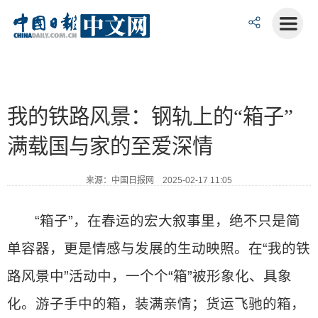
我的铁路风景：钢轨上的“箱子”
满载国与家的至爱深情
来源：中国日报网 2025-02-17 11:05
“箱子”，在春运的宏大叙事里，绝不只是简
单容器，更是情感与发展的生动映照。在“我的铁
路风景中”活动中，一个个“箱”被形象化、具象
化。游子手中的箱，装满亲情；货运飞驰的箱，