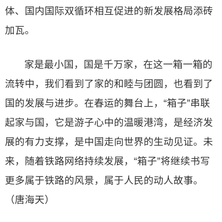
体、国内国际双循环相互促进的新发展格局添砖
加瓦。
家是最小国，国是千万家，在这一箱一箱的
流转中，我们看到了家的和睦与团圆，也看到了
国的发展与进步。在春运的舞台上，“箱子”串联
起家与国，它是游子心中的温暖港湾，是经济发
展的有力支撑，是中国走向世界的生动见证。未
来，随着铁路网络持续发展，“箱子”将继续书写
更多属于铁路的风景，属于人民的动人故事。
（唐海天）