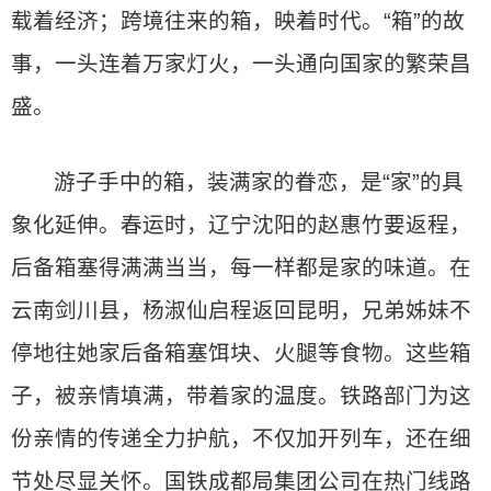
载着经济；跨境往来的箱，映着时代。“箱”的故
事，一头连着万家灯火，一头通向国家的繁荣昌
盛。
游子手中的箱，装满家的眷恋，是“家”的具
象化延伸。春运时，辽宁沈阳的赵惠竹要返程，
后备箱塞得满满当当，每一样都是家的味道。在
云南剑川县，杨淑仙启程返回昆明，兄弟姊妹不
停地往她家后备箱塞饵块、火腿等食物。这些箱
子，被亲情填满，带着家的温度。铁路部门为这
份亲情的传递全力护航，不仅加开列车，还在细
节处尽显关怀。国铁成都局集团公司在热门线路