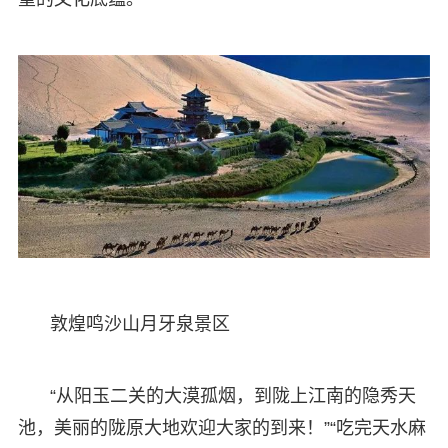
敦煌鸣沙山月牙泉景区
“从阳玉二关的大漠孤烟，到陇上江南的隐秀天
池，美丽的陇原大地欢迎大家的到来！”“吃完天水麻