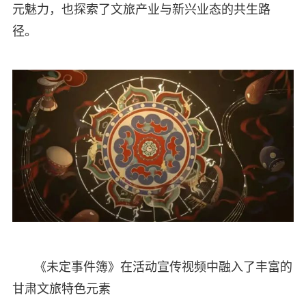
元魅力，也探索了文旅产业与新兴业态的共生路
径。
《未定事件簿》在活动宣传视频中融入了丰富的
甘肃文旅特色元素