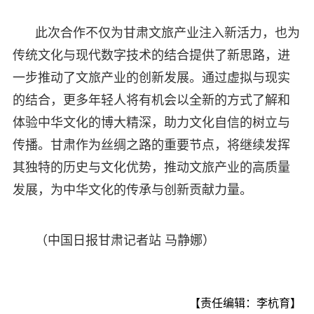
此次合作不仅为甘肃文旅产业注入新活力，也为
传统文化与现代数字技术的结合提供了新思路，进
一步推动了文旅产业的创新发展。通过虚拟与现实
的结合，更多年轻人将有机会以全新的方式了解和
体验中华文化的博大精深，助力文化自信的树立与
传播。甘肃作为丝绸之路的重要节点，将继续发挥
其独特的历史与文化优势，推动文旅产业的高质量
发展，为中华文化的传承与创新贡献力量。
（中国日报甘肃记者站 马静娜）
【责任编辑：李杭育】