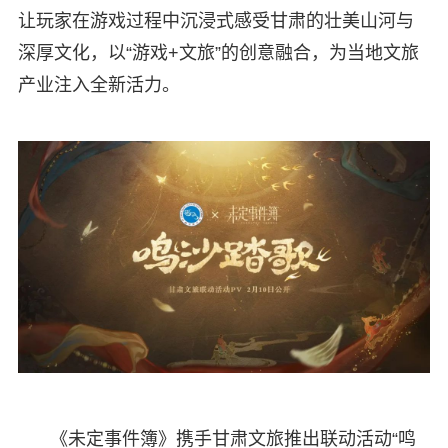
让玩家在游戏过程中沉浸式感受甘肃的壮美山河与
深厚文化，以“游戏+文旅”的创意融合，为当地文旅
产业注入全新活力。
《未定事件簿》携手甘肃文旅推出联动活动“鸣