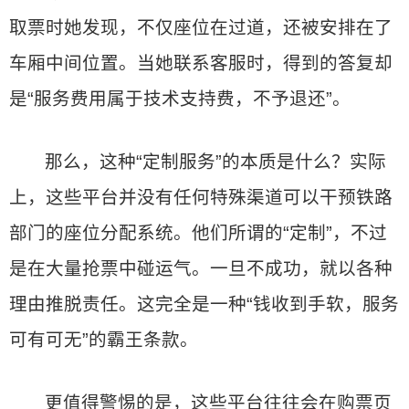
取票时她发现，不仅座位在过道，还被安排在了
车厢中间位置。当她联系客服时，得到的答复却
是“服务费用属于技术支持费，不予退还”。
那么，这种“定制服务”的本质是什么？实际
上，这些平台并没有任何特殊渠道可以干预铁路
部门的座位分配系统。他们所谓的“定制”，不过
是在大量抢票中碰运气。一旦不成功，就以各种
理由推脱责任。这完全是一种“钱收到手软，服务
可有可无”的霸王条款。
更值得警惕的是，这些平台往往会在购票页