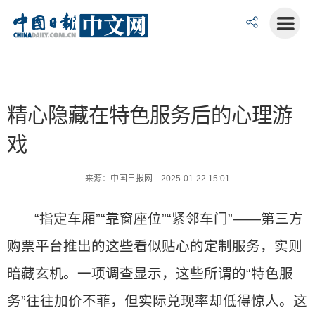
精心隐藏在特色服务后的心理游
戏
来源：中国日报网 2025-01-22 15:01
“指定车厢”“靠窗座位”“紧邻车门”——第三方
购票平台推出的这些看似贴心的定制服务，实则
暗藏玄机。一项调查显示，这些所谓的“特色服
务”往往加价不菲，但实际兑现率却低得惊人。这