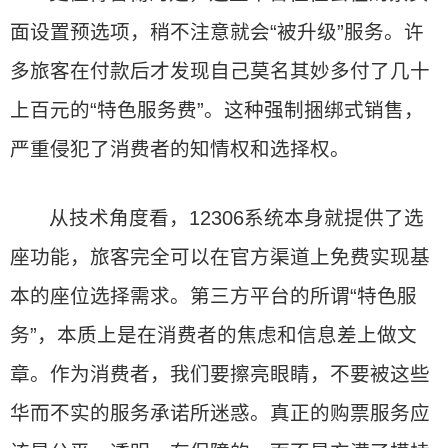
面设置预选项，稍不注意就会“被升级”服务。许
多旅客在付款后才发现自己莫名其妙多付了几十
上百元的“特色服务费”。这种强制捆绑式销售，
严重侵犯了消费者的知情权和选择权。
从技术角度看，12306系统本身就提供了选
座功能，旅客完全可以在官方渠道上免费实现基
本的座位选择需求。第三方平台的所谓“特色服
务”，本质上是在消费者的焦虑和信息差上做文
章。作为消费者，我们要擦亮眼睛，不要被这些
华而不实的服务承诺所迷惑。真正的购票服务应