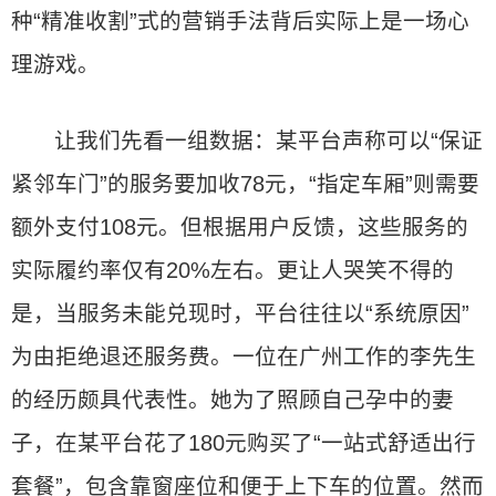
种“精准收割”式的营销手法背后实际上是一场心
理游戏。
让我们先看一组数据：某平台声称可以“保证
紧邻车门”的服务要加收78元，“指定车厢”则需要
额外支付108元。但根据用户反馈，这些服务的
实际履约率仅有20%左右。更让人哭笑不得的
是，当服务未能兑现时，平台往往以“系统原因”
为由拒绝退还服务费。一位在广州工作的李先生
的经历颇具代表性。她为了照顾自己孕中的妻
子，在某平台花了180元购买了“一站式舒适出行
套餐”，包含靠窗座位和便于上下车的位置。然而