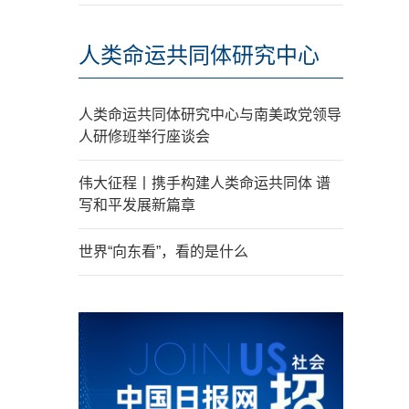
人类命运共同体研究中心
人类命运共同体研究中心与南美政党领导
人研修班举行座谈会
伟大征程丨携手构建人类命运共同体 谱
写和平发展新篇章
世界“向东看”，看的是什么