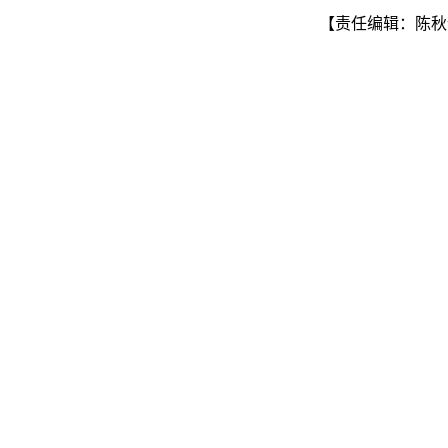
【责任编辑：陈秋