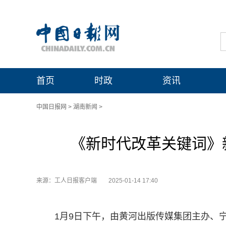
首页
时政
资讯
中国日报网
>
湖南新闻
>
《新时代改革关键词》
来源：工人日报客户端
2025-01-14 17:40
1月9日下午，由黄河出版传媒集团主办、