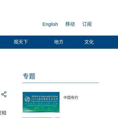
English
移动
订阅
观天下
地方
文化
专题
中国有约
亮相