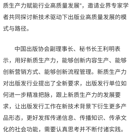
质生产力赋能行业高质量发展”，邀请业界专家学
者共同探讨新技术驱动下出版业高质量发展的模
式与路径。
中国出版协会副理事长、秘书长王利明表
示，用好新质生产力，能够创新内容生产、能够
创新营销方式、能够创新流程管理。新质生产力
对出版发行业提出了全新要求，出版发行单位如
何进一步精准把脉，跟上新质生产力的发展要
求，让出版发行工作在新技术背景下衍生更多产
品形态，更好发挥传递信息、传播知识、传承文
化的社会功能，需要认真思考并不断付诸实践。