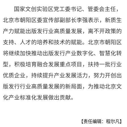
国家文创实验区党工委书记、管委会主任，
北京市朝阳区委宣传部副部长李强表示，新质生
产力赋能出版发行业高质量发展，离不开政策的
支持、人才的培养和技术的赋能。北京市朝阳区
将继续加快推动出版发行产业数字化、智慧化转
型，积极培育融合发展重点项目，扶持一批行业
优质企业，持续提升产业发展活力，努力开创出
版发行行业高质量发展的新局面，为推动北京文
化产业标准化发展做出贡献。
【责任编辑：程尔凡】