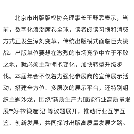
北京市出版版权协会理事长王野霏表示，当
前，数字化浪潮席卷全球，读者阅读习惯和消费
方式正发生深刻变革，传统出版模式面临巨大挑
战。出版单位要想在激烈的市场竞争中立于不败
之地，就必须主动拥抱变化，加快转型升级步
伐。本届年会不仅着力强化参展商的宣传展示活
动，搭建全方位、多层次的展示平台，还特别组
织主题沙龙，围绕“新质生产力赋能行业高质量发
展”“好书‘锻造’记”等议题展开，推动行业互学互
鉴、创新发展，共同探讨出版高质量发展之路。