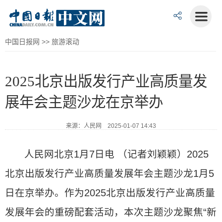
中国日报网
>>
旅游滚动
2025北京出版发行产业高质量发
展年会主题沙龙在京举办
来源：人民网 2025-01-07 14:43
人民网北京1月7日电 （记者刘颖颖）2025
北京出版发行产业高质量发展年会主题沙龙1月5
日在京举办。作为2025北京出版发行产业高质量
发展年会的重磅配套活动，本次主题沙龙聚焦“新