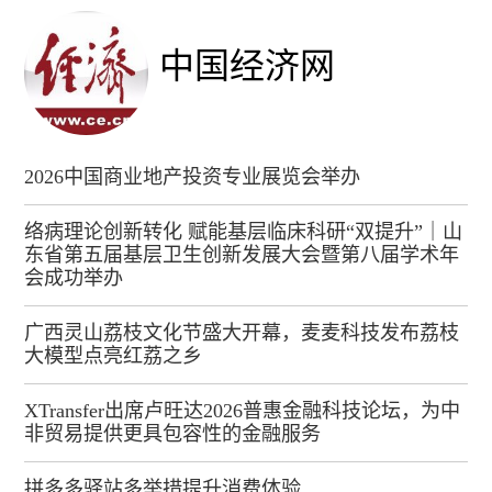
中国经济网
2026中国商业地产投资专业展览会举办
络病理论创新转化 赋能基层临床科研“双提升”｜山
东省第五届基层卫生创新发展大会暨第八届学术年
会成功举办
广西灵山荔枝文化节盛大开幕，麦麦科技发布荔枝
大模型点亮红荔之乡
XTransfer出席卢旺达2026普惠金融科技论坛，为中
非贸易提供更具包容性的金融服务
拼多多驿站多举措提升消费体验