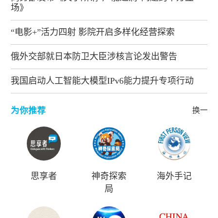
场》
“电影+”活力四射 影院开启多样化经营探索
俄外交部就日本防卫大臣涉核言论发出警告
我国启动人工智能大模型IPv6能力提升专项行动
为你推荐
换一批
思享者
神奇探索
海外手记
局