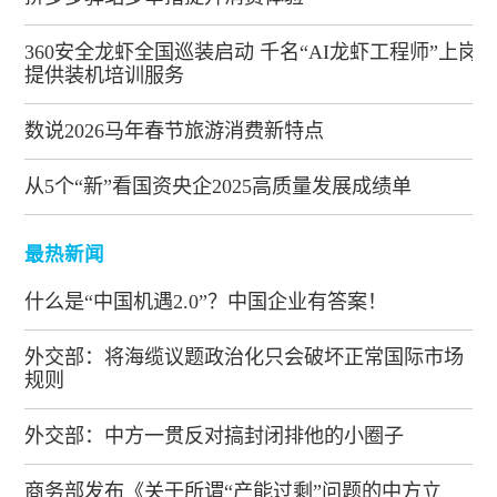
360安全龙虾全国巡装启动 千名“AI龙虾工程师”上岗
提供装机培训服务
数说2026马年春节旅游消费新特点
从5个“新”看国资央企2025高质量发展成绩单
最热新闻
什么是“中国机遇2.0”？中国企业有答案！
外交部：将海缆议题政治化只会破坏正常国际市场
规则
外交部：中方一贯反对搞封闭排他的小圈子
商务部发布《关于所谓“产能过剩”问题的中方立