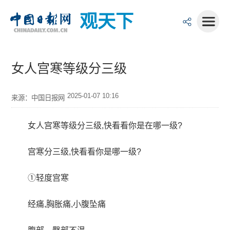
观天下
女人宫寒等级分三级
2025-01-07 10:16
来源：中国日报网
女人宫寒等级分三级,快看看你是在哪一级?
宫寒分三级,快看看你是哪一级?
①轻度宫寒
经痛,胸胀痛,小腹坠痛