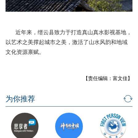
近年来，缙云县致力于打造真山真水影视基地，
以艺术之美撑起城市之美，激活了山水风韵和地域
文化资源禀赋。
【责任编辑：富文佳】
为你推荐