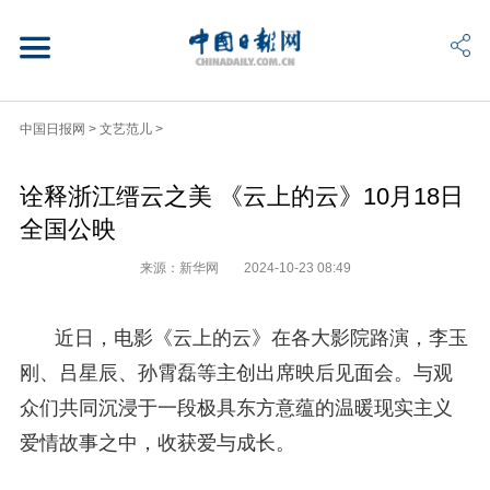
中国日报网
>
文艺范儿
>
诠释浙江缙云之美 《云上的云》10月18日
全国公映
来源：新华网
2024-10-23 08:49
近日，电影《云上的云》在各大影院路演，李玉
刚、吕星辰、孙霄磊等主创出席映后见面会。与观
众们共同沉浸于一段极具东方意蕴的温暖现实主义
爱情故事之中，收获爱与成长。