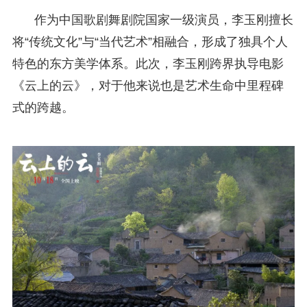
作为中国歌剧舞剧院国家一级演员，李玉刚擅长
将“传统文化”与“当代艺术”相融合，形成了独具个人
特色的东方美学体系。此次，李玉刚跨界执导电影
《云上的云》，对于他来说也是艺术生命中里程碑
式的跨越。