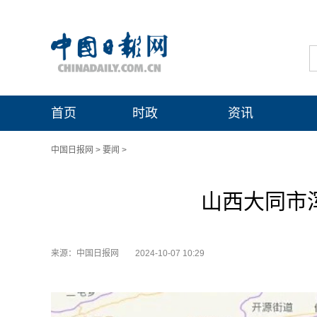
首页
时政
资讯
中国日报网
>
要闻
>
山西大同市浑
来源：中国日报网
2024-10-07 10:29