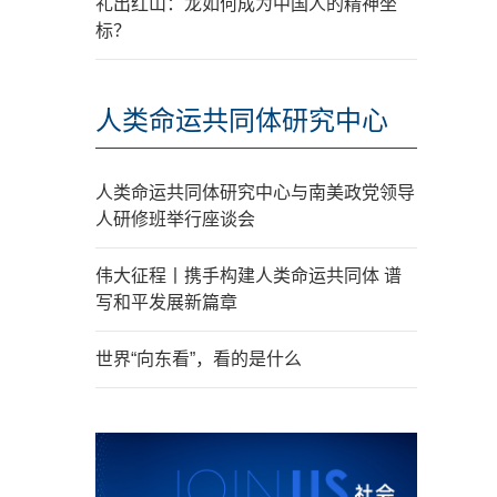
礼出红山：龙如何成为中国人的精神坐
标？
人类命运共同体研究中心
人类命运共同体研究中心与南美政党领导
人研修班举行座谈会
伟大征程丨携手构建人类命运共同体 谱
写和平发展新篇章
世界“向东看”，看的是什么