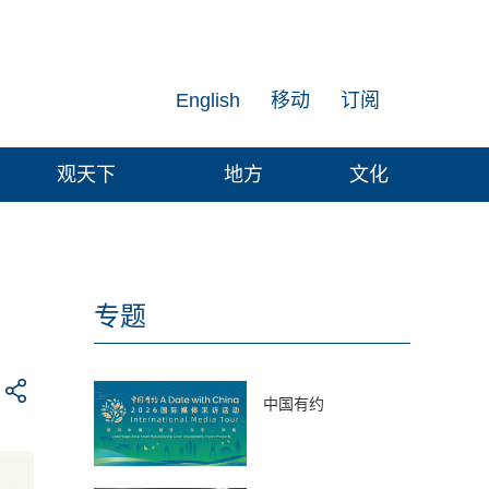
English
移动
订阅
观天下
地方
文化
专题
中国有约