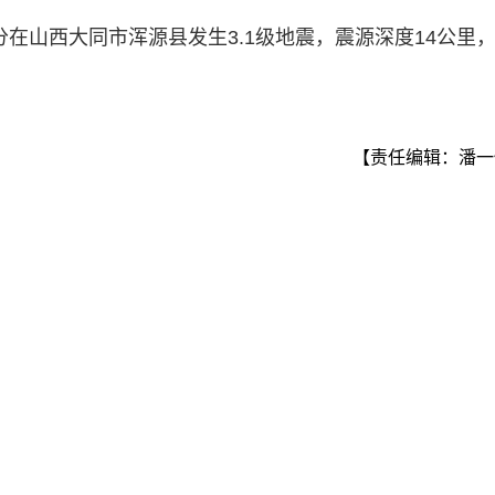
分在山西大同市浑源县发生3.1级地震，震源深度14公里
【责任编辑：潘一