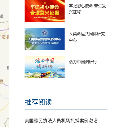
牢记初心使命 奋进复
兴征程
人类命运共同体研究
中心
活力中国调研行
推荐阅读
美国移民执法人员机场抓捕案例激增