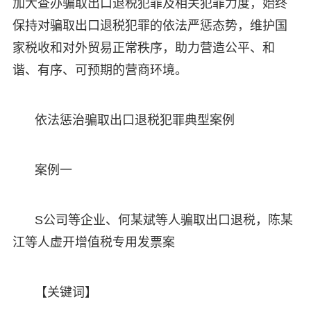
加大查办骗取出口退税犯罪及相关犯罪力度，始终
保持对骗取出口退税犯罪的依法严惩态势，维护国
家税收和对外贸易正常秩序，助力营造公平、和
谐、有序、可预期的营商环境。
依法惩治骗取出口退税犯罪典型案例
案例一
S公司等企业、何某斌等人骗取出口退税，陈某
江等人虚开增值税专用发票案
【关键词】