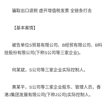
骗取出口退税 虚开增值税发票 全链条打击
【基本案情】
被告单位S贸易有限公司、B经贸有限公司、B科
技股份有限公司(下称S公司等三家企业)。
何某斌，S公司等三家企业实际控制人。
黄某平，S公司等三家企业股东、管理人员，香
港J集团发展有限公司(下称J公司)实际控制人。