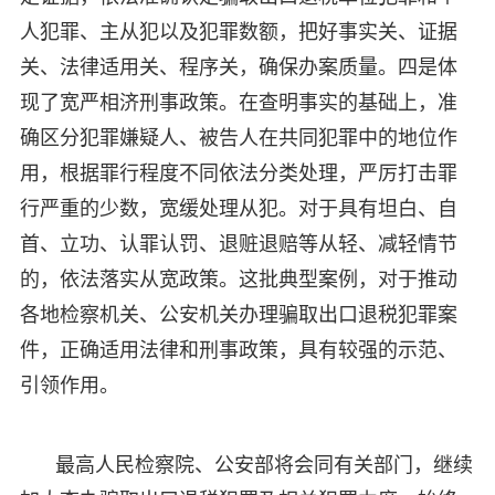
人犯罪、主从犯以及犯罪数额，把好事实关、证据
关、法律适用关、程序关，确保办案质量。四是体
现了宽严相济刑事政策。在查明事实的基础上，准
确区分犯罪嫌疑人、被告人在共同犯罪中的地位作
用，根据罪行程度不同依法分类处理，严厉打击罪
行严重的少数，宽缓处理从犯。对于具有坦白、自
首、立功、认罪认罚、退赃退赔等从轻、减轻情节
的，依法落实从宽政策。这批典型案例，对于推动
各地检察机关、公安机关办理骗取出口退税犯罪案
件，正确适用法律和刑事政策，具有较强的示范、
引领作用。
最高人民检察院、公安部将会同有关部门，继续