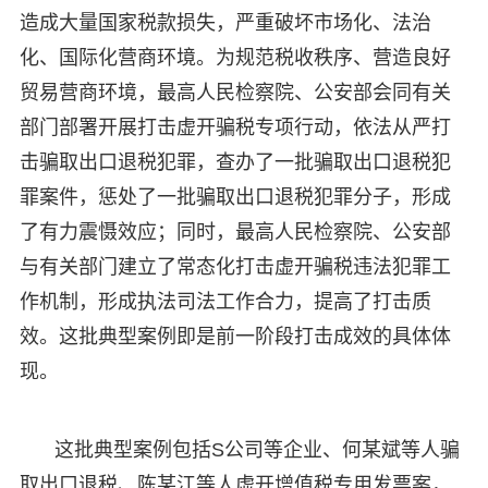
造成大量国家税款损失，严重破坏市场化、法治
化、国际化营商环境。为规范税收秩序、营造良好
贸易营商环境，最高人民检察院、公安部会同有关
部门部署开展打击虚开骗税专项行动，依法从严打
击骗取出口退税犯罪，查办了一批骗取出口退税犯
罪案件，惩处了一批骗取出口退税犯罪分子，形成
了有力震慑效应；同时，最高人民检察院、公安部
与有关部门建立了常态化打击虚开骗税违法犯罪工
作机制，形成执法司法工作合力，提高了打击质
效。这批典型案例即是前一阶段打击成效的具体体
现。
这批典型案例包括S公司等企业、何某斌等人骗
取出口退税、陈某江等人虚开增值税专用发票案，