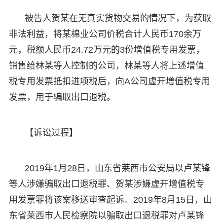
被告人贺某在无真实货物交易的情况下，为获取
非法利益，将某棉业公司价税合计人民币170余万
元，税额人民币24.72万元的3份增值税专用发票，
销售给林某等人控制的公司，林某等人将上述增值
税专用发票抵扣进项税后，向A公司虚开增值税专用
发票，用于骗取出口退税。
【诉讼过程】
2019年1月28日，山东省莱西市公安局以卢某锋
等人涉嫌骗取出口退税罪、贺某涉嫌虚开增值税专
用发票罪将该案移送审查起诉。2019年8月15日，山
东省莱西市人民检察院以骗取出口退税罪对卢某锋