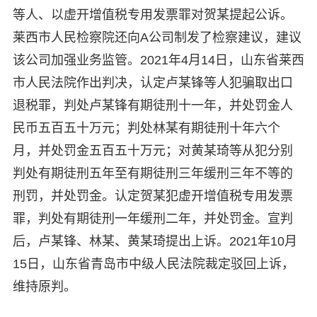
等人、以虚开增值税专用发票罪对贺某提起公诉。
莱西市人民检察院还向A公司制发了检察建议，建议
该公司加强业务监管。2021年4月14日，山东省莱西
市人民法院作出判决，认定卢某锋等人犯骗取出口
退税罪，判处卢某锋有期徒刑十一年，并处罚金人
民币五百五十万元；判处林某有期徒刑十年六个
月，并处罚金五百五十万元；对黄某琦等从犯分别
判处有期徒刑五年至有期徒刑三年缓刑三年不等的
刑罚，并处罚金。认定贺某犯虚开增值税专用发票
罪，判处有期徒刑一年缓刑二年，并处罚金。宣判
后，卢某锋、林某、黄某琦提出上诉。2021年10月
15日，山东省青岛市中级人民法院裁定驳回上诉，
维持原判。