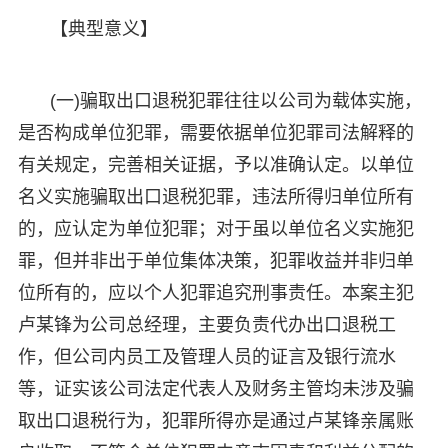
【典型意义】
(一)骗取出口退税犯罪往往以公司为载体实施，
是否构成单位犯罪，需要依据单位犯罪司法解释的
有关规定，完善相关证据，予以准确认定。以单位
名义实施骗取出口退税犯罪，违法所得归单位所有
的，应认定为单位犯罪；对于虽以单位名义实施犯
罪，但并非出于单位集体决策，犯罪收益并非归单
位所有的，应以个人犯罪追究刑事责任。本案主犯
卢某锋为公司总经理，主要负责代办出口退税工
作，但公司内员工及管理人员的证言及银行流水
等，证实该公司法定代表人及财务主管均未涉及骗
取出口退税行为，犯罪所得亦是通过卢某锋亲属账