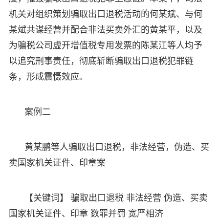
机关对组织策划骗取出口退税活动的何某斌、与何
某斌共谋经营并配合非法买卖外汇的黄某平，以及
为骗税公司虚开增值税专用发票的陈某江等人均予
以追究刑事责任，彻底斩断骗取出口退税犯罪链
条，形成震慑效应。
案例二
黄某鹏等人骗取出口退税，非法经营，伪造、买
卖国家机关证件、印章案
【关键词】 骗取出口退税 非法经营 伪造、买卖
国家机关证件、印章 数罪并罚 宽严相济