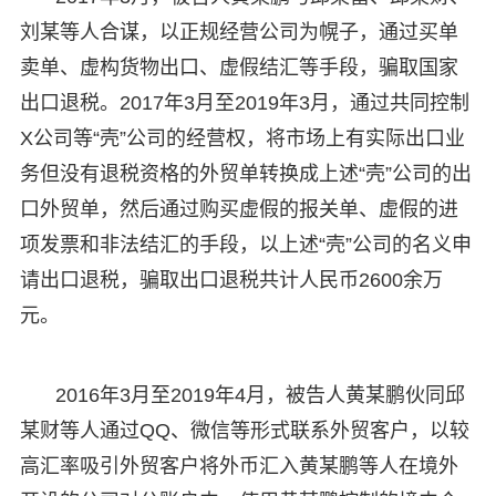
刘某等人合谋，以正规经营公司为幌子，通过买单
卖单、虚构货物出口、虚假结汇等手段，骗取国家
出口退税。2017年3月至2019年3月，通过共同控制
X公司等“壳”公司的经营权，将市场上有实际出口业
务但没有退税资格的外贸单转换成上述“壳”公司的出
口外贸单，然后通过购买虚假的报关单、虚假的进
项发票和非法结汇的手段，以上述“壳”公司的名义申
请出口退税，骗取出口退税共计人民币2600余万
元。
2016年3月至2019年4月，被告人黄某鹏伙同邱
某财等人通过QQ、微信等形式联系外贸客户，以较
高汇率吸引外贸客户将外币汇入黄某鹏等人在境外