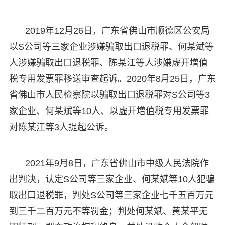
2019年12月26日，广东省佛山市顺德区公安局
以S公司等三家企业涉嫌骗取出口退税罪、何某斌等
人涉嫌骗取出口退税罪、陈某江等人涉嫌虚开增值
税专用发票罪移送审查起诉。2020年8月25日，广东
省佛山市人民检察院以骗取出口退税罪对S公司等3
家企业、何某斌等10人、以虚开增值税专用发票罪
对陈某江等3人提起公诉。
2021年9月8日，广东省佛山市中级人民法院作
出判决，认定S公司等三家企业、何某斌等10人犯骗
取出口退税罪，判处S公司等三家企业七千五百万元
到三千二百万元不等罚金；判处何某斌、黄某平无