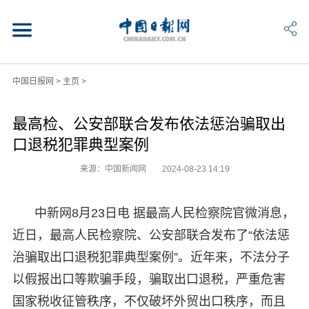
中国日报网
>
主页
>
最高检、公安部联合发布依法惩治骗取出
口退税犯罪典型案例
来源：中国新闻网
2024-08-23 14:19
中新网8月23日电 据最高人民检察院官微消息，
近日，最高人民检察院、公安部联合发布了“依法惩
治骗取出口退税犯罪典型案例”。近年来，不法分子
以假报出口等欺骗手段，骗取出口退税，严重危害
国家税收征管秩序，不仅破坏外贸出口秩序，而且