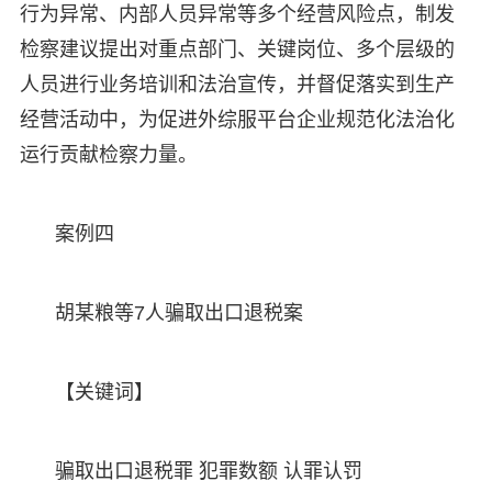
行为异常、内部人员异常等多个经营风险点，制发
检察建议提出对重点部门、关键岗位、多个层级的
人员进行业务培训和法治宣传，并督促落实到生产
经营活动中，为促进外综服平台企业规范化法治化
运行贡献检察力量。
案例四
胡某粮等7人骗取出口退税案
【关键词】
骗取出口退税罪 犯罪数额 认罪认罚