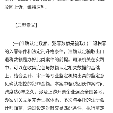
驳回上诉，维持原判。
【典型意义】
(一)准确认定数额。犯罪数额是骗取出口退税罪
的入罪条件和法定刑升格条件，准确认定骗取出口
退税数额是办好此类案件的前提。司法机关在实践
中，可以在收集完善与数额认定相关数据的基础
上，结合会计、审计等专业鉴定机构出具的鉴定意
见确认指控的犯罪金额。本案中骗税团伙作案时间
跨度达8年之久，涉及上游开票企业遍及全国各地，
办案机关立足完善证据体系，多次与委托的注册会
计师面商，通过设定对敲交易匹配条件，执行商定