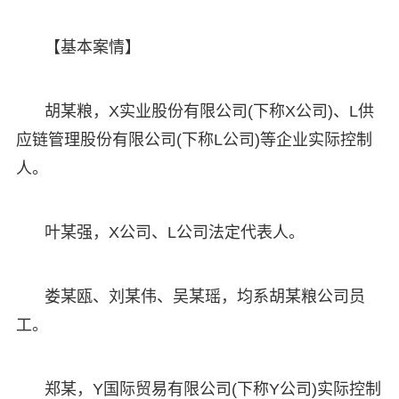
【基本案情】
胡某粮，X实业股份有限公司(下称X公司)、L供
应链管理股份有限公司(下称L公司)等企业实际控制
人。
叶某强，X公司、L公司法定代表人。
娄某瓯、刘某伟、吴某瑶，均系胡某粮公司员
工。
郑某，Y国际贸易有限公司(下称Y公司)实际控制