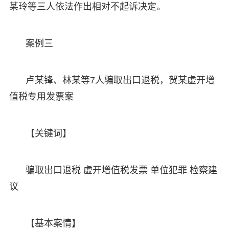
某玲等三人依法作出相对不起诉决定。
案例三
卢某锋、林某等7人骗取出口退税，贺某虚开增
值税专用发票案
【关键词】
骗取出口退税 虚开增值税发票 单位犯罪 检察建
议
【基本案情】