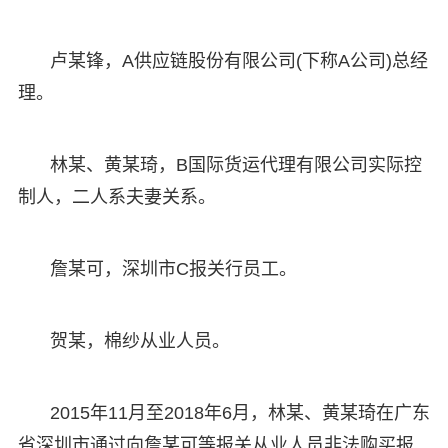
卢某锋，A供应链股份有限公司(下称A公司)总经
理。
林某、黄某琦，B国际货运代理有限公司实际控
制人，二人系夫妻关系。
詹某可，深圳市C报关行员工。
贺某，棉纱从业人员。
2015年11月至2018年6月，林某、黄某琦在广东
省深圳市通过向詹某可等报关从业人员非法购买报