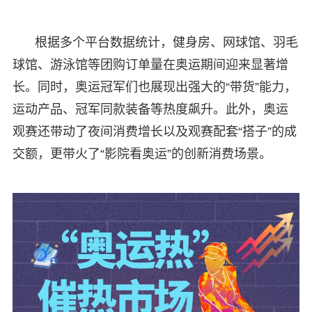
根据多个平台数据统计，健身房、网球馆、羽毛
球馆、游泳馆等团购订单量在奥运期间迎来显著增
长。同时，奥运冠军们也展现出强大的“带货”能力，
运动产品、冠军同款装备等热度飙升。此外，奥运
观赛还带动了夜间消费增长以及观赛配套“搭子”的成
交额，更带火了“影院看奥运”的创新消费场景。