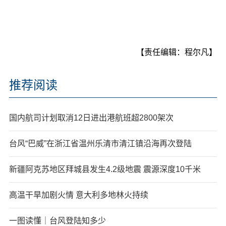
【责任编辑：程尔凡】
推荐阅读
国内航司计划取消12日进出港航班超2800架次
台风“巴威”在浙江省温州乐清市清江镇沿海再次登陆
新疆阿克苏地区拜城县发生4.2级地震 震源深度10千米
高温干旱加剧火情 意大利多地林火持续
一图读懂｜台风登陆知多少