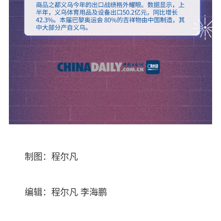
制图：程尔凡
编辑：程尔凡 李海鹏