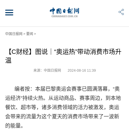
中国日报网
>
要闻
>
【C财经】图说｜“奥运热”带动消费市场升
温
来源：中国日报网
2024-08-16 11:39
编者按：本届巴黎奥运会赛事已圆满落幕，“奥
运经济”持续火热。从运动商品、赛事周边，到本地
餐饮、超市等，诸多消费领域的活力被激发，奥运
会带来的流量为这个夏天的消费市场带来了一波新
的能量。