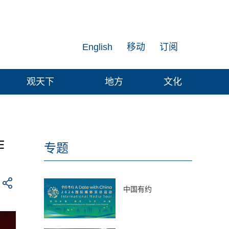
English
移动
订阅
观天下
地方
文化
作
专题
中国有约