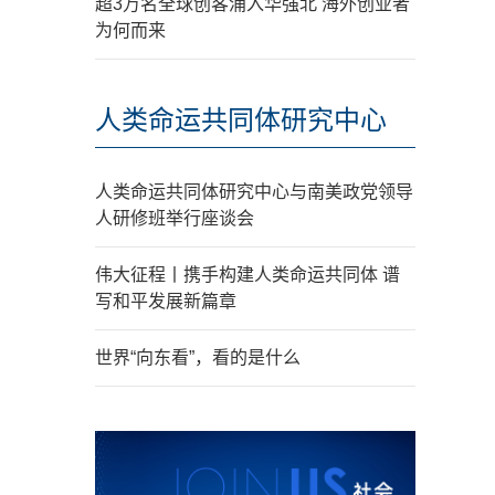
超3万名全球创客涌入华强北 海外创业者
为何而来
人类命运共同体研究中心
人类命运共同体研究中心与南美政党领导
人研修班举行座谈会
伟大征程丨携手构建人类命运共同体 谱
写和平发展新篇章
世界“向东看”，看的是什么