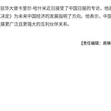
坦驻华大使卡里尔·哈什米近日接受了中国日报的专访，他
《决定》为未来中国经济的发展指明了方向。他表示，中
发展更广泛且更强大的互利伙伴关系。
【责任编辑：高琳