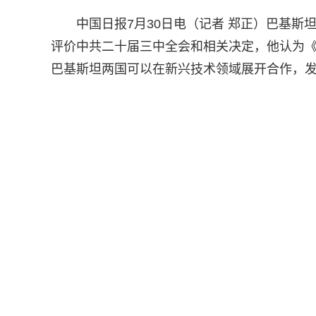
中国日报7月30日电（记者 郑正）巴基斯
评价中共二十届三中全会和相关决定，他认为
巴基斯坦两国可以在新兴技术领域展开合作，