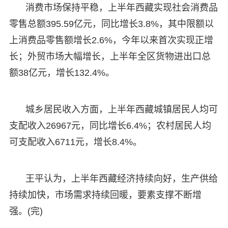
消费市场保持平稳，上半年西藏实现社会消费品
零售总额395.59亿元，同比增长3.8%，其中限额以
上消费品零售额增长2.6%，今年以来首次实现正增
长；外贸市场大幅增长，上半年全区货物进出口总
额38亿元，增长132.4%。
城乡居民收入方面，上半年西藏城镇居民人均可
支配收入26967元，同比增长6.4%；农村居民人均
可支配收入6711元，增长8.4%。
王平认为，上半年西藏经济持续向好，生产供给
持续加快，市场需求持续回暖，要素支撑不断增
强。(完)