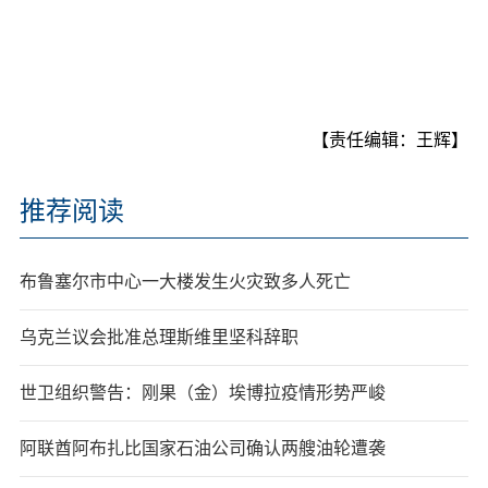
【责任编辑：王辉】
推荐阅读
布鲁塞尔市中心一大楼发生火灾致多人死亡
乌克兰议会批准总理斯维里坚科辞职
世卫组织警告：刚果（金）埃博拉疫情形势严峻
阿联酋阿布扎比国家石油公司确认两艘油轮遭袭