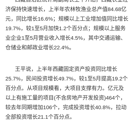
济保持快速增长，上半年农林牧渔业总产值84.68亿
元，同比增长16.6%；规模以上工业增加值同比增长
19.7%，较1至5月加快1.2个百分点；规模以上服务
业企业1至5月营业收入增长4.5%，其中交通运输、
仓储业和邮政业增长22.4%。
王平说，上半年西藏固定资产投资同比增长
25.7%，民间投资增长49.7%，较1至5月提高19.2个
百分点。从项目规模看，大项目支撑有力。亿元及
以上有施工量的项目(不含房地产开发投资)464个，
较去年同期增加106个，完成投资增长40.8%，拉动
全部投资增长21.1个百分点。