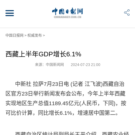
中国日报网
>
权威发布
>
西藏上半年GDP增长6.1%
来源：中国新闻网
2024-07-23 21:00
中新社 拉萨7月23日电 (记者 江飞波)西藏自治
区官方23日举行新闻发布会公布，今年上半年西藏
实现地区生产总值1189.45亿元(人民币，下同)，按
可比价计算，同比增长6.1%，增速居中国第二。
西藏自治区统计局副局长王平介绍，西藏农业经