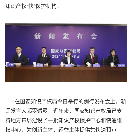
知识产权“快”保护机构。
在国家知识产权局今日举行的例行发布会上，新
闻发言人郭雯透露，近年来，国家知识产权局已支
持地方布局建设了一批知识产权保护中心和快速维
权中心，为创新主体、经营主体提供集快速预审、