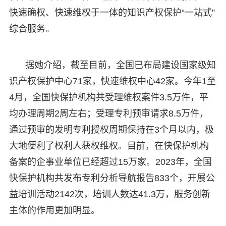
快速确权、快速维权于一体的知识产权保护“一站式”
综合服务。
据她介绍，截至目前，全国已布局建设国家级知
识产权保护中心71家，快速维权中心42家。今年1至
4月，全国快保护机构共受理维权案件3.5万件，平
均办理周期2周左右；受理专利预审请求8.5万件，
通过预审的发明专利授权周期保持在3个月以内，极
大地便利了权利人获权维权。目前，在快保护机构
备案的企事业单位已经超过15万家。2023年，全国
快保护机构共发布专利分析导航报告833个，开展公
益培训活动2142次，培训人数达41.3万，服务创新
主体的作用更加明显。