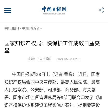
中国日报网
>
中国日报专稿
>
国家知识产权局：快保护工作成效日益突
显
来源：中国日报网
2024-05-28 13:03
中国日报5月28日电（记者 曹音） 近日，国家
知识产权局会同中央宣传部、最高人民法院、最高
人民检察院、公安部、司法部、商务部、海关总
署、国家市场监督管理总局等8部门联合印发了《知
识产权保护体系建设工程实施方案》，提到要建设