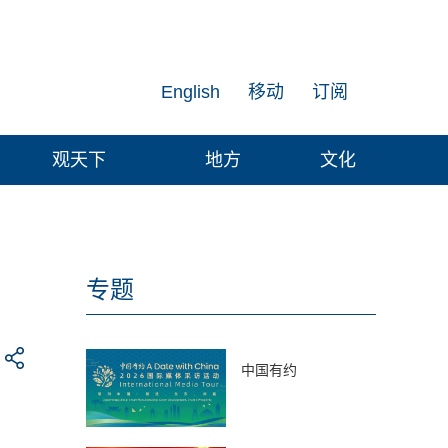
English
移动
订阅
观天下
地方
文化
专题
中国有约