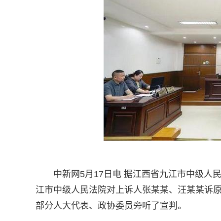
中新网5月17日电 据江西省九江市中级人民
江市中级人民法院对上诉人张某某、汪某某诉
部分人大代表、政协委员旁听了宣判。