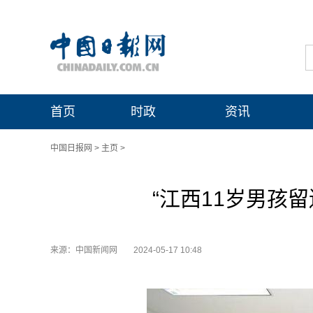
首页
时政
资讯
中国日报网
>
主页
>
“江西11岁男孩
来源：中国新闻网
2024-05-17 10:48