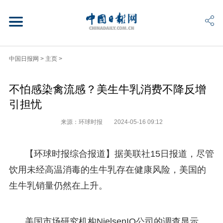
中国日报网
>
主页
>
不怕感染禽流感？美生牛乳消费不降反增
引担忧
来源：环球时报
2024-05-16 09:12
【环球时报综合报道】据美联社15日报道，尽管
饮用未经高温消毒的生牛乳存在健康风险，美国的
生牛乳销量仍然在上升。
美国市场研究机构NielsenIQ公司的调查显示，