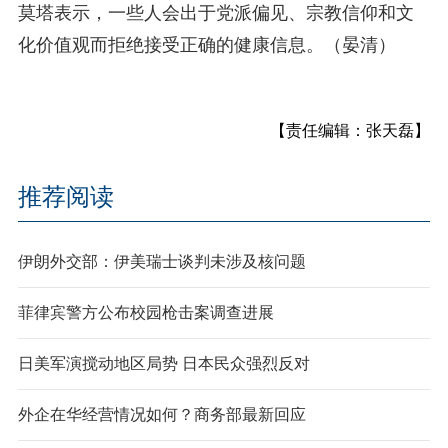
莫塔表示，一些人会出于党派偏见、宗教信仰和文
化价值观而拒绝接受正确的健康信息。（晏清）
【责任编辑：张天磊】
推荐阅读
伊朗外交部：伊美瑞士谈判未涉及核问题
菲律宾警方公布校园枪击案调查进展
日美军演搅动地区局势 日本民众强烈反对
外企在华经营情况如何？商务部最新回应