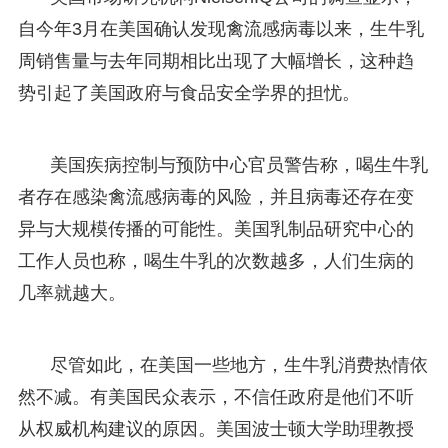
自今年3月在美国确认发现禽流感病毒以来，生牛乳
周销售量与去年同期相比出现了大幅增长，这种趋
势引起了美国政府与食品安全学界的担忧。
美国疾病控制与预防中心官员警告称，喝生牛乳
者存在感染禽流感病毒的风险，并且病毒还存在变
异与大规模传播的可能性。美国乳制品研究中心的
工作人员也称，喝生牛乳的次数越多，人们生病的
几率就越大。
尽管如此，在美国一些地方，生牛乳消费热情依
然不减。有美国民众表示，不信任政府是他们不听
从权威机构建议的原因。美国波士顿大学助理教授