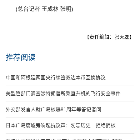
(总台记者 王成林 张明)
【责任编辑：张天磊】
推荐阅读
中国和阿根廷两国央行续签双边本币互换协议
美监管部门调查涉特朗普所乘直升机的飞行安全事件
外交部发言人就广岛核爆81周年等答记者问
日本广岛废墟旁响起抗议声：勿忘历史 拒绝拥核