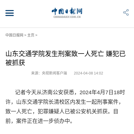
中国日报网
>
主页
>
山东交通学院发生刑案致一人死亡 嫌犯已
被抓获
来源：央视新闻客户端
2024-04-08 14:02
记者今天从济南公安获悉，2024年4月7日18时
许，山东交通学院长清校区内发生一起刑事案件，
致一人死亡，犯罪嫌疑人已被公安机关抓获。目
前，案件正在进一步侦办中。