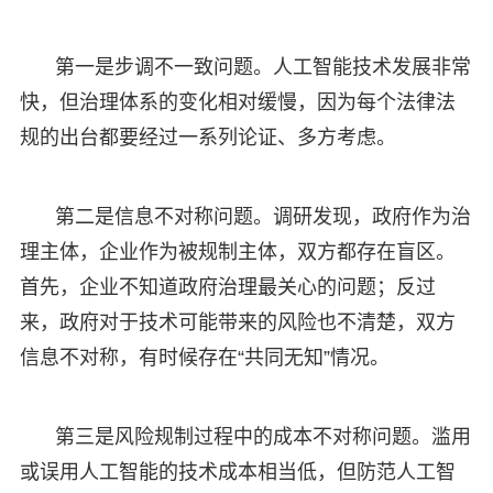
第一是步调不一致问题。人工智能技术发展非常
快，但治理体系的变化相对缓慢，因为每个法律法
规的出台都要经过一系列论证、多方考虑。
第二是信息不对称问题。调研发现，政府作为治
理主体，企业作为被规制主体，双方都存在盲区。
首先，企业不知道政府治理最关心的问题；反过
来，政府对于技术可能带来的风险也不清楚，双方
信息不对称，有时候存在“共同无知”情况。
第三是风险规制过程中的成本不对称问题。滥用
或误用人工智能的技术成本相当低，但防范人工智