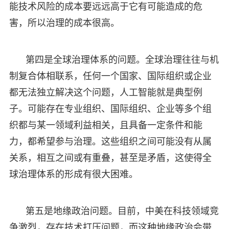
能技术风险的成本要远远高于它有可能造成的危
害，所以治理的成本很高。
第四是全球治理体系的问题。全球治理往往与机
制复合体相联系，任何一个国家、国际组织或企业
都无法独立解决这个问题，人工智能就是典型例
子。可能存在专业组织、国际组织、企业等多个组
织都与某一领域利益相关，且具备一定条件和能
力，都希望参与治理。这些组织之间可能没有从属
关系，相互之间或有重叠，甚至是矛盾，这使得全
球治理体系的形成有很大困难。
第五是地缘政治问题。目前，中美在科技领域竞
争激烈，存在技术打压问题，而这种地缘政治会带