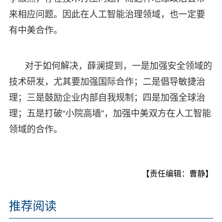
来相应问题。因此在人工智能治理领域，也一定要
有中美合作。
对于如何解决，薛澜提到，一是加强安全领域的
技术研发，尤其要加强国际合作；二是倡导敏捷治
理；三是鼓励企业内部自我规制；四是加强全球治
理；五是打破“小院高墙”，加强中美双方在人工智能
领域的合作。
【责任编辑：曹静】
推荐阅读