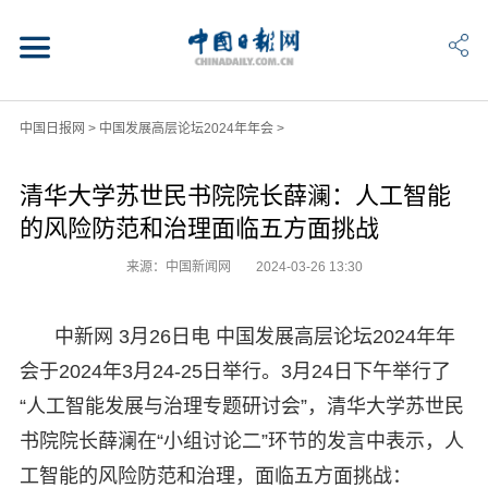
中国日报网
>
中国发展高层论坛2024年年会
>
清华大学苏世民书院院长薛澜：人工智能
的风险防范和治理面临五方面挑战
来源：中国新闻网
2024-03-26 13:30
中新网 3月26日电 中国发展高层论坛2024年年
会于2024年3月24-25日举行。3月24日下午举行了
“人工智能发展与治理专题研讨会”，清华大学苏世民
书院院长薛澜在“小组讨论二”环节的发言中表示，人
工智能的风险防范和治理，面临五方面挑战：