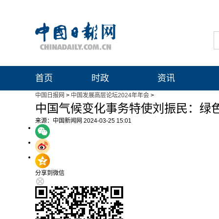
首页
时政
资讯
中国日报网
>
中国发展高层论坛2024年年会
>
中国气候变化事务特使刘振民：绿
来源：中国新闻网
2024-03-25 15:01
分享到微信