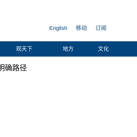
English
移动
订阅
观天下
地方
文化
明确路径