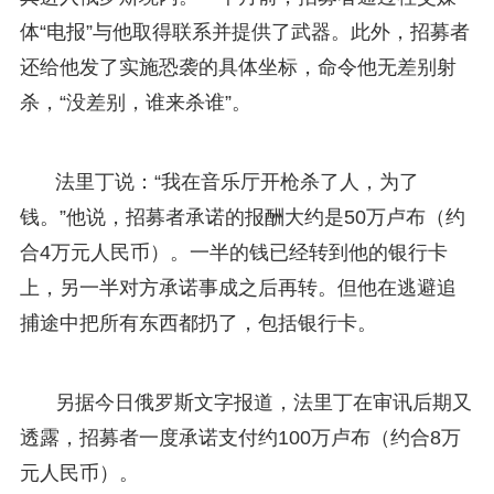
体“电报”与他取得联系并提供了武器。此外，招募者
还给他发了实施恐袭的具体坐标，命令他无差别射
杀，“没差别，谁来杀谁”。
法里丁说：“我在音乐厅开枪杀了人，为了
钱。”他说，招募者承诺的报酬大约是50万卢布（约
合4万元人民币）。一半的钱已经转到他的银行卡
上，另一半对方承诺事成之后再转。但他在逃避追
捕途中把所有东西都扔了，包括银行卡。
另据今日俄罗斯文字报道，法里丁在审讯后期又
透露，招募者一度承诺支付约100万卢布（约合8万
元人民币）。