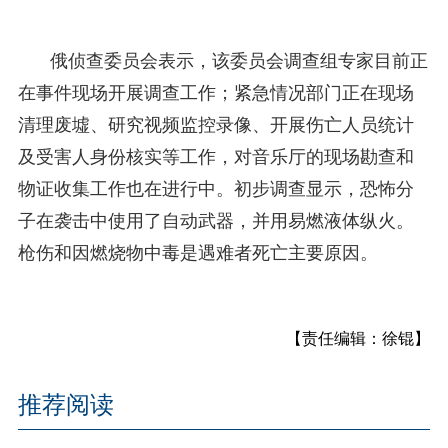
俄侦查委员会表示，该委员会调查组专家目前正
在事件现场开展调查工作；紧急情况部门正在现场
清理废墟、研究视频监控录像、开展伤亡人员统计
及受害人身份核实等工作，对音乐厅的现场勘查和
物证收集工作也在进行中。初步调查显示，恐怖分
子在袭击中使用了自动武器，并用易燃液体纵火。
枪伤和因燃烧物中毒是遇难者死亡主要原因。
【责任编辑：徐锟】
推荐阅读