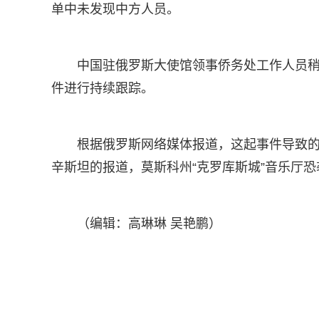
单中未发现中方人员。
中国驻俄罗斯大使馆领事侨务处工作人员
件进行持续跟踪。
根据俄罗斯网络媒体报道，这起事件导致的
辛斯坦的报道，莫斯科州“克罗库斯城”音乐厅
（编辑：高琳琳 吴艳鹏）