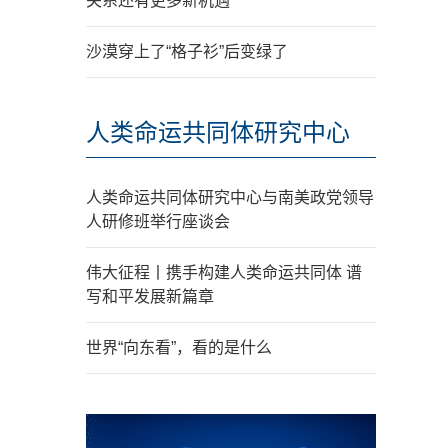
关系还有更多新机遇
沙漠穿上了“格子衫”后变绿了
人类命运共同体研究中心
人类命运共同体研究中心与南美政党领导
人研修班举行座谈会
伟大征程丨携手构建人类命运共同体 谱
写和平发展新篇章
世界“向东看”，看的是什么