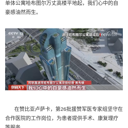
单体公寓哈布图尔万丈高楼平地起，我们心中的自
豪感油然而生。
在赞比亚卢萨卡，第26批援赞军医专家组坚守在
合作医院的工作岗位，为患者提供手术、康复理疗
等服务。