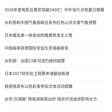
2026年度电影总票房突破240亿！中外佳片点亮夏日银幕
水利部和中国气象局联合发布红色山洪灾害气象预警
日本福岛第一核电站附属建筑发生火警
中国画家获颁国际安徒生奖插画家奖
水利部：全国13条河流仍维持超警
日本2027财年防卫预算申请额创新高
我使馆发布公民赴泰参加文体活动提醒
台风“白海豚” 降雨进程表出炉 残余环流或将影响北方