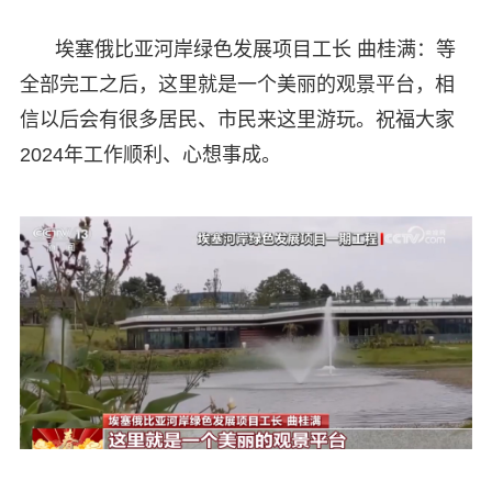
埃塞俄比亚河岸绿色发展项目工长 曲桂满：等
全部完工之后，这里就是一个美丽的观景平台，相
信以后会有很多居民、市民来这里游玩。祝福大家
2024年工作顺利、心想事成。