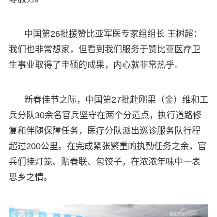
中国第26批援赞比亚军医专家组组长 王树超：
我们也非常想家，但看到我们服务于赞比亚医疗卫
生事业取得了丰硕的成果，内心就非常热乎。
新春佳节之际，中国第27批赴刚果（金）维和工
兵分队30余名官兵坚守在两个分遣点，执行道路修
复和伴随保障任务，医疗分队派出巡诊服务队行程
超过200公里。在完成紧张繁重的执勤任务之余，官
兵们挂灯笼、贴春联、包饺子，在浓浓年味中一表
思乡之情。