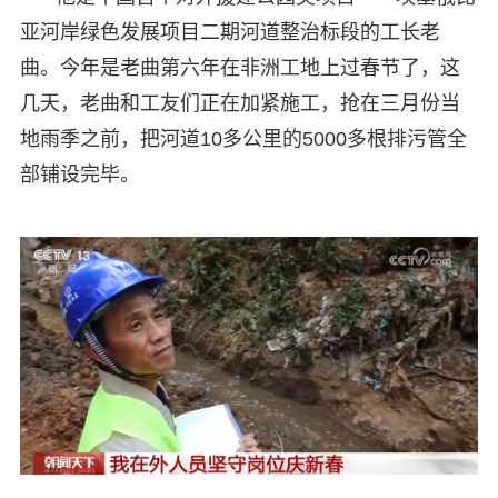
亚河岸绿色发展项目二期河道整治标段的工长老
曲。今年是老曲第六年在非洲工地上过春节了，这
几天，老曲和工友们正在加紧施工，抢在三月份当
地雨季之前，把河道10多公里的5000多根排污管全
部铺设完毕。