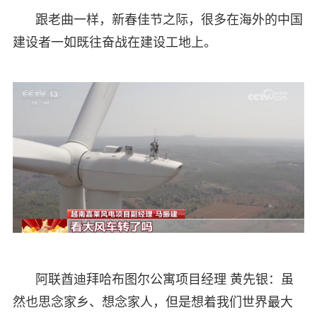
跟老曲一样，新春佳节之际，很多在海外的中国
建设者一如既往奋战在建设工地上。
阿联酋迪拜哈布图尔公寓项目经理 黄先银：虽
然也思念家乡、想念家人，但是想着我们世界最大