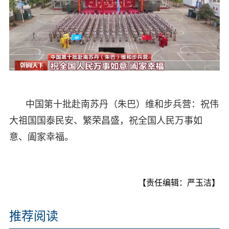
中国第十批赴南苏丹（朱巴）维和步兵营：祝伟
大祖国国泰民安、繁荣昌盛，祝全国人民万事如
意、阖家幸福。
【责任编辑：严玉洁】
推荐阅读