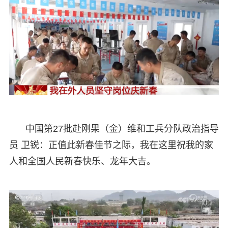
中国第27批赴刚果（金）维和工兵分队政治指导
员 卫锐：正值此新春佳节之际，我在这里祝我的家
人和全国人民新春快乐、龙年大吉。