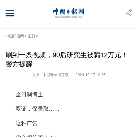
中国日报网
>
主页
>
刷到一条视频，90后研究生被骗12万元！
警方提醒
来源：中国青年报官微
2023-10-17 10:26
全日制博士
双证，保录取……
这种广告