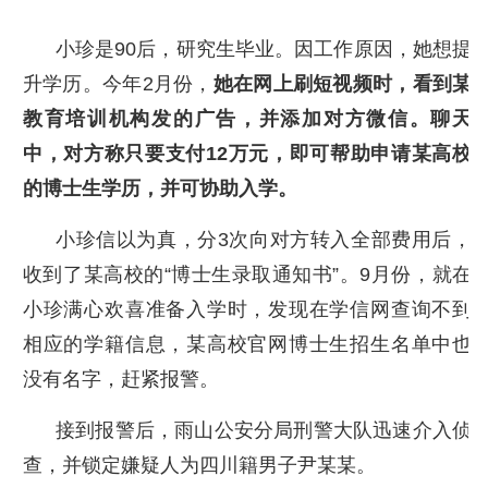
小珍是90后，研究生毕业。因工作原因，她想提
升学历。今年2月份，
她在网上刷短视频时，看到某
教育培训机构发的广告，并添加对方微信。聊天
中，对方称只要支付12万元，即可帮助申请某高校
的博士生学历，并可协助入学。
小珍信以为真，分3次向对方转入全部费用后，
收到了某高校的“博士生录取通知书”。9月份，就在
小珍满心欢喜准备入学时，发现在学信网查询不到
相应的学籍信息，某高校官网博士生招生名单中也
没有名字，赶紧报警。
接到报警后，雨山公安分局刑警大队迅速介入侦
查，并锁定嫌疑人为四川籍男子尹某某。