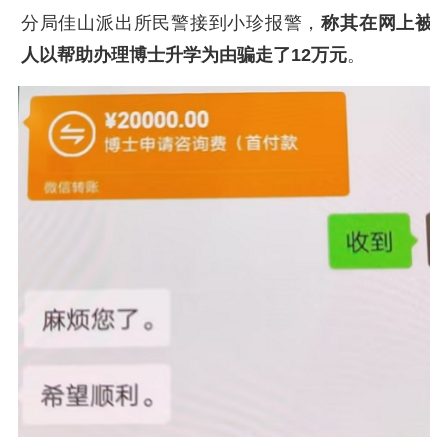
分局佳山派出所民警接到小珍报警，
称其在网上被
人以帮助办理博士升学为由骗走了12万元
。