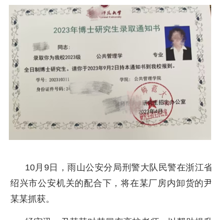
10月9日，雨山公安分局刑警大队民警在浙江省
绍兴市公安机关的配合下，将在某厂房内卸货的尹
某某抓获。