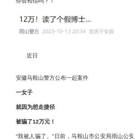
你会相信吗？！
近日
安徽马鞍山警方公布一起案件
一女子
就因为想走捷径
被骗了12万元！
“我被人骗了。”日前，马鞍山市公安局雨山公安