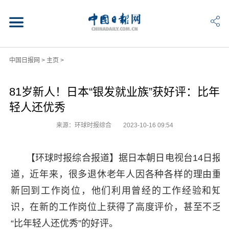
中国日报网
>
主页
>
81岁新人！日本“银发就业族”获好评：比年
轻人还优秀
来源：环球时报综合
2023-10-16 09:54
【环球时报综合报道】据日本朝日电视台14日报
道，近年来，很多退休老年人因各种各样的理由重
新回到工作岗位，他们利用曾经的工作经验和知
识，在新的工作岗位上获得了高度评价，甚至不乏
“比年轻人还优秀”的好评。