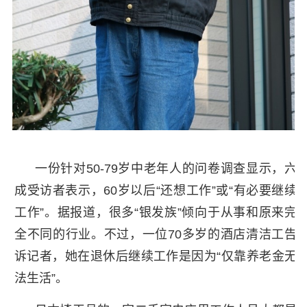
一份针对50-79岁中老年人的问卷调查显示，六
成受访者表示，60岁以后“还想工作”或“有必要继续
工作”。据报道，很多“银发族”倾向于从事和原来完
全不同的行业。不过，一位70多岁的酒店清洁工告
诉记者，她在退休后继续工作是因为“仅靠养老金无
法生活”。