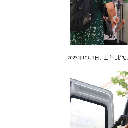
2023年10月1日，上海虹