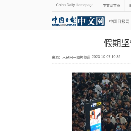
China Daily Homepage
中文网首页
中国日报网
假期坚
2023-10-07 10:35
来源：
人民网－图片频道