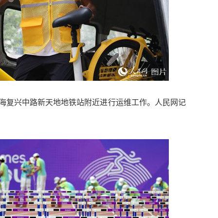
上海复兴中路新天地地铁站附近进行运维工作。人民网记