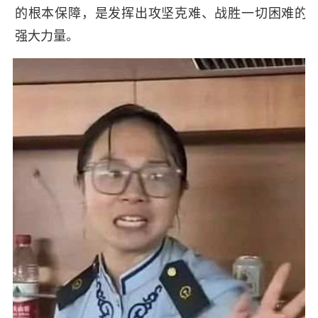
的根本保障，是发挥出攻坚克难、战胜一切困难的
强大力量。