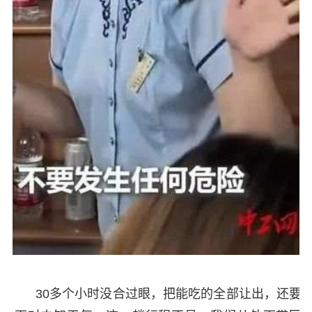
30多个小时没合过眼，把能吃的全部让出，还要