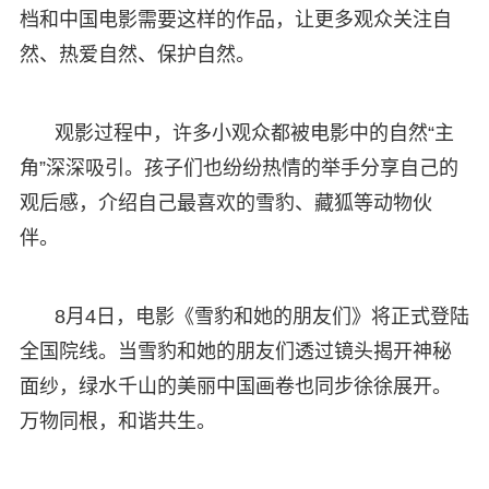
档和中国电影需要这样的作品，让更多观众关注自
然、热爱自然、保护自然。
观影过程中，许多小观众都被电影中的自然“主
角”深深吸引。孩子们也纷纷热情的举手分享自己的
观后感，介绍自己最喜欢的雪豹、藏狐等动物伙
伴。
8月4日，电影《雪豹和她的朋友们》将正式登陆
全国院线。当雪豹和她的朋友们透过镜头揭开神秘
面纱，绿水千山的美丽中国画卷也同步徐徐展开。
万物同根，和谐共生。