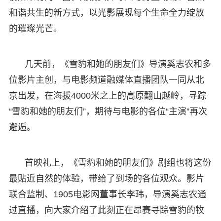
和谐共生的新方式，以光影展现每个生命全力绽放
的璀璨光芒。
几天前，《雪豹和她的朋友们》导演奚志农和多
位影片主创，与电影频道融媒体直播团队一同从北
京出发，在海拔4000米之上的高原翻山越岭，寻踪
“雪豹和她的朋友们”，期待与电影的各位“主演”再次
邂逅。
首映礼上，《雪豹和她的朋友们》剧组也将这份
最贴近自然的体验，带给了到场的各位观众。影片
联合监制、1905电影网董事长李玮，导演奚志农通
过直播，向大家介绍了此刻正在昂赛寻踪雪豹的牧