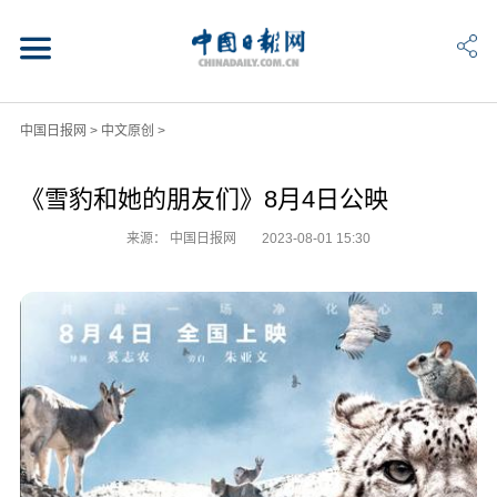
中国日报网
>
中文原创
>
《雪豹和她的朋友们》8月4日公映
来源： 中国日报网
2023-08-01 15:30