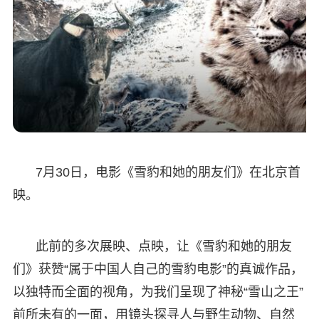
7月30日，电影《雪豹和她的朋友们》在北京首
映。
此前的多次展映、点映，让《雪豹和她的朋友
们》获赞“属于中国人自己的雪豹电影”的真诚作品，
以独特而全面的视角，为我们呈现了神秘“雪山之王”
前所未有的一面，用镜头探寻人与野生动物、自然