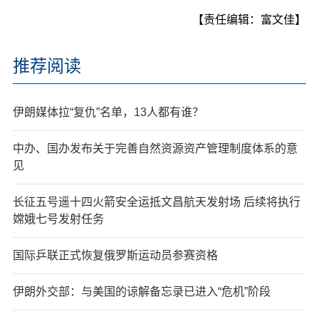
【责任编辑：富文佳】
推荐阅读
伊朗媒体拉“复仇”名单，13人都有谁？
中办、国办发布关于完善自然资源资产管理制度体系的意
见
长征五号遥十四火箭安全运抵文昌航天发射场 后续将执行
嫦娥七号发射任务
国际乒联正式恢复俄罗斯运动员参赛资格
伊朗外交部：与美国的谅解备忘录已进入“危机”阶段