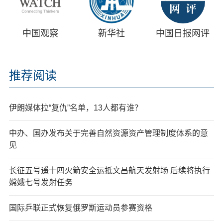
中国观察
新华社
中国日报网评
推荐阅读
伊朗媒体拉“复仇”名单，13人都有谁？
中办、国办发布关于完善自然资源资产管理制度体系的意
见
长征五号遥十四火箭安全运抵文昌航天发射场 后续将执行
嫦娥七号发射任务
国际乒联正式恢复俄罗斯运动员参赛资格