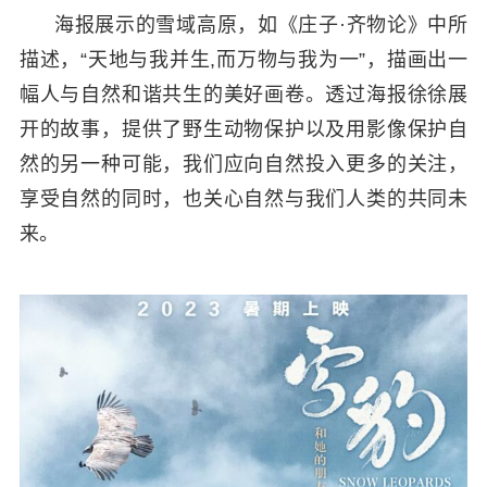
海报展示的雪域高原，如《庄子·齐物论》中所
描述，“天地与我并生,而万物与我为一”，描画出一
幅人与自然和谐共生的美好画卷。透过海报徐徐展
开的故事，提供了野生动物保护以及用影像保护自
然的另一种可能，我们应向自然投入更多的关注，
享受自然的同时，也关心自然与我们人类的共同未
来。