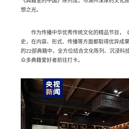
《典籍里的中国》陈列馆，与湖州深厚的文化
想之光。
作为传播中华优秀传统文化的精品节目，
史，在内容、形式、传播等方面都取得优异成果
的22部典籍中，全方位结合文化陈列、沉浸科
众多典籍爱好者前往打卡。