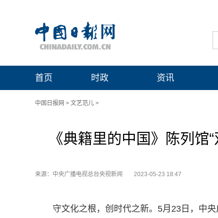
首页
时政
资讯
中国日报网
>
文艺范儿
>
《典籍里的中国》陈列馆“
来源：中央广播电视总台央视新闻
2023-05-23 18:47
守文化之根，创时代之新。5月23日，中央