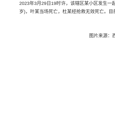
2023年3月29日19时许，该辖区某小区发生一
岁)，叶某当场死亡，杜某经抢救无效死亡。目
图片来源：