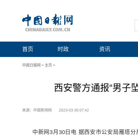
首页
时政
资讯
中国日报网
>
主页
>
西安警方通报“男子
来源：中国新闻网
2023-03-30 07:42
中新网3月30日电 据西安市公安局雁塔