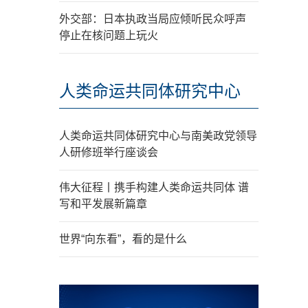
外交部：日本执政当局应倾听民众呼声
停止在核问题上玩火
人类命运共同体研究中心
人类命运共同体研究中心与南美政党领导
人研修班举行座谈会
伟大征程丨携手构建人类命运共同体 谱
写和平发展新篇章
世界“向东看”，看的是什么