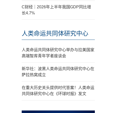
C财经｜2026年上半年我国GDP同比增
长4.7%
人类命运共同体研究中心
人类命运共同体研究中心举办与拉美国家
高端智库青年学者座谈会
新华社：波黑人类命运共同体研究中心在
萨拉热窝成立
在重大历史关头提供时代答案！人类命运
共同体研究中心在《环球时报》发文