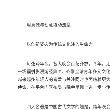
用真诚与创意撬动流量
以创新姿态为传统文化注入生命力
每逢跨年夜，各大晚会百花齐放。今年，走
一场辐射影漫游经典IP、齐聚全球青年多元文化
越来越多年轻人的喜爱与关注同时也面临着更大
使命，在平台内容布局与晚会呈现上进一步与
四大名著是中国古代文学的翘楚，跨年晚