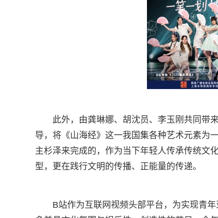
此外，由龚琳娜、胡沈员、李玉刚共同带
导，将《山海经》这一我国集各种艺术元素为一
主杉泽来完成的，作为当下年轻人传承传统文化
型，更在践行文明的传播、正能量的传递。
B站作为互联网视频头部平台，为实现青年