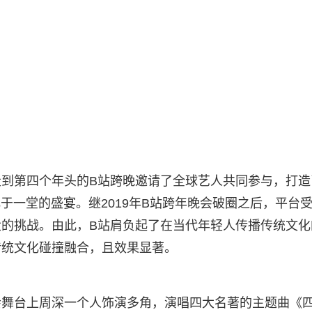
到第四个年头的B站跨晚邀请了全球艺人共同参与，打造
于一堂的盛宴。继2019年B站跨年晚会破圈之后，平台
的挑战。由此，B站肩负起了在当代年轻人传播传统文化
传统文化碰撞融合，且效果显著。
会舞台上周深一个人饰演多角，演唱四大名著的主题曲《