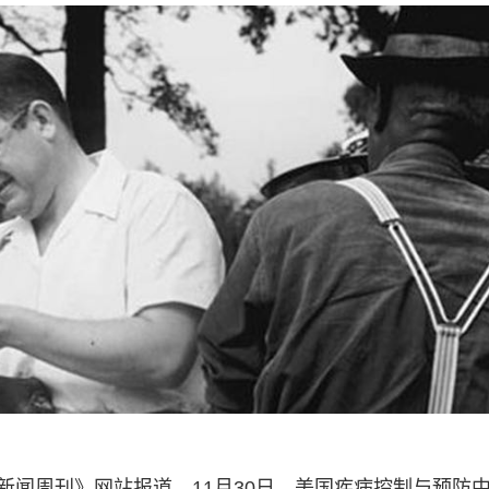
新闻周刊》网站报道，11月30日，美国疾病控制与预防