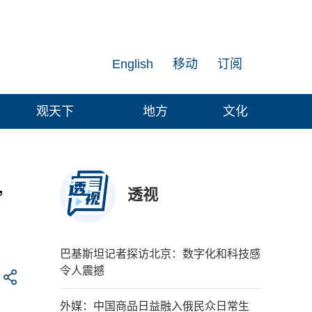
English
移动
订阅
观天下
地方
文化
透视
”
巴基斯坦记者探访北京：数字化和科技感
令人震撼
外媒：中国商品日益融入俄民众日常生