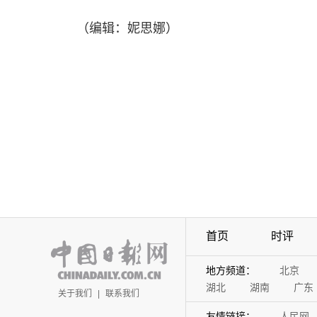
（编辑：妮思娜）
首页
时评
地方频道：
北京
湖北
湖南
广东
关于我们
|
联系我们
友情链接：
人民网