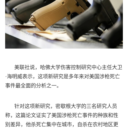
美联社说，哈佛大学伤害控制研究中心主任大卫
·海明威表示，这项新研究是多年来对美国涉枪死亡
事件最全面的分析之一。
针对这项新研究，密歇根大学的三名研究人员
称，这篇论文证实了美国涉枪死亡事件的种族和性
别差异，他杀死亡集中在城市，自杀在农村地区更