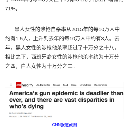
71%。
黑人女性的涉枪自杀率从2015年的每10万人中
约有1.5人，上升到去年的每10万人中约有3人。去
年，黑人女性的涉枪他杀率超过了十万分之十八，
相比之下，西班牙裔女性的涉枪他杀率约为十万分
之四，白人女性为十万分之二。
CNN报道截图