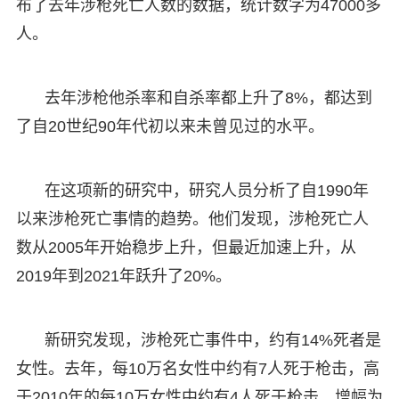
布了去年涉枪死亡人数的数据，统计数字为47000多
人。
去年涉枪他杀率和自杀率都上升了8%，都达到
了自20世纪90年代初以来未曾见过的水平。
在这项新的研究中，研究人员分析了自1990年
以来涉枪死亡事情的趋势。他们发现，涉枪死亡人
数从2005年开始稳步上升，但最近加速上升，从
2019年到2021年跃升了20%。
新研究发现，涉枪死亡事件中，约有14%死者是
女性。去年，每10万名女性中约有7人死于枪击，高
于2010年的每10万女性中约有4人死于枪击，增幅为