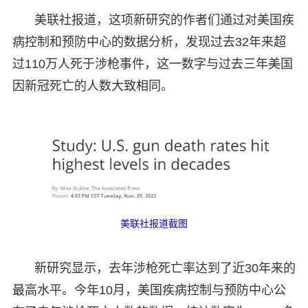
美联社报道，这项新研究的作者们通过对美国疾
病控制和预防中心的数据分析，发现过去32年来超
过110万人死于涉枪事件，这一数字与过去三年美国
因新冠死亡的人数大致相同。
美联社报道截图
新研究显示，去年涉枪死亡率达到了近30年来的
最高水平。今年10月，美国疾病控制与预防中心公