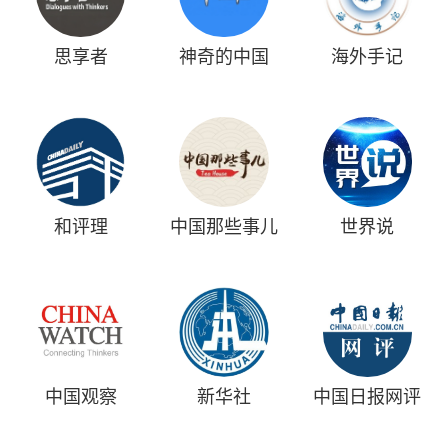
思享者
神奇的中国
海外手记
和评理
中国那些事儿
世界说
中国观察
新华社
中国日报网评