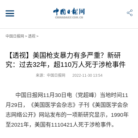
中国日报网
>
透视
>
【透视】美国枪支暴力有多严重？新研
究：过去32年，超110万人死于涉枪事件
来源：中国日报网
2022-11-30 13:54
中国日报网11月30日电（党超峰）当地时间11
月29日，《美国医学会杂志》子刊《美国医学会杂
志网络公开》网站发布的一项新研究显示，1990年
至2021年，美国有1110421人死于涉枪事件。