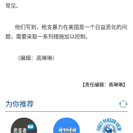
常见。
他们写到，枪支暴力在美国是一个日益恶化的问
题，需要采取一系列措施加以控制。
（编辑：高琳琳）
【责任编辑：高琳琳】
为你推荐