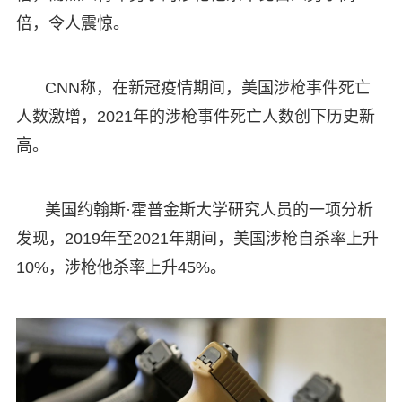
倍，令人震惊。
CNN称，在新冠疫情期间，美国涉枪事件死亡
人数激增，2021年的涉枪事件死亡人数创下历史新
高。
美国约翰斯·霍普金斯大学研究人员的一项分析
发现，2019年至2021年期间，美国涉枪自杀率上升
10%，涉枪他杀率上升45%。