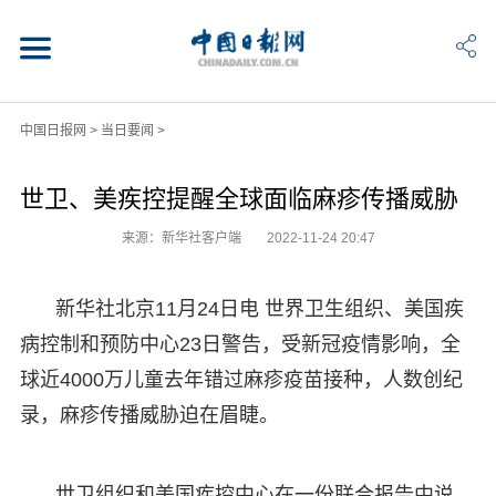
中国日报网
>
当日要闻
>
世卫、美疾控提醒全球面临麻疹传播威胁
来源：新华社客户端
2022-11-24 20:47
新华社北京11月24日电 世界卫生组织、美国疾
病控制和预防中心23日警告，受新冠疫情影响，全
球近4000万儿童去年错过麻疹疫苗接种，人数创纪
录，麻疹传播威胁迫在眉睫。
世卫组织和美国疾控中心在一份联合报告中说，