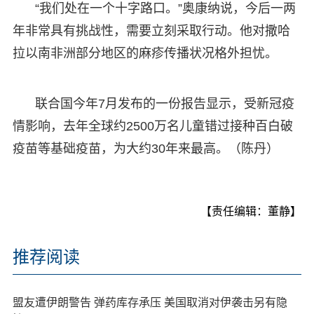
“我们处在一个十字路口。”奥康纳说，今后一两
年非常具有挑战性，需要立刻采取行动。他对撒哈
拉以南非洲部分地区的麻疹传播状况格外担忧。
联合国今年7月发布的一份报告显示，受新冠疫
情影响，去年全球约2500万名儿童错过接种百白破
疫苗等基础疫苗，为大约30年来最高。（陈丹）
【责任编辑：董静】
推荐阅读
盟友遭伊朗警告 弹药库存承压 美国取消对伊袭击另有隐