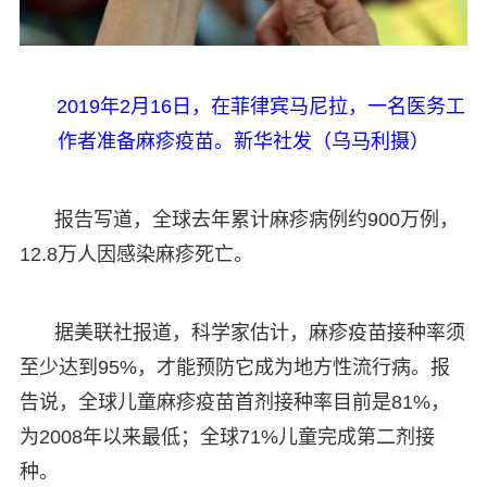
2019年2月16日，在菲律宾马尼拉，一名医务工
作者准备麻疹疫苗。新华社发（乌马利摄）
报告写道，全球去年累计麻疹病例约900万例，
12.8万人因感染麻疹死亡。
据美联社报道，科学家估计，麻疹疫苗接种率须
至少达到95%，才能预防它成为地方性流行病。报
告说，全球儿童麻疹疫苗首剂接种率目前是81%，
为2008年以来最低；全球71%儿童完成第二剂接
种。