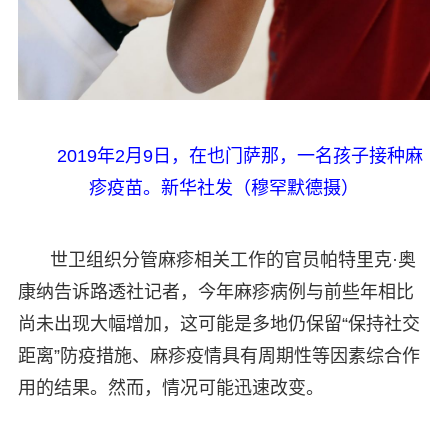
2019年2月9日，在也门萨那，一名孩子接种麻
疹疫苗。新华社发（穆罕默德摄）
世卫组织分管麻疹相关工作的官员帕特里克·奥
康纳告诉路透社记者，今年麻疹病例与前些年相比
尚未出现大幅增加，这可能是多地仍保留“保持社交
距离”防疫措施、麻疹疫情具有周期性等因素综合作
用的结果。然而，情况可能迅速改变。