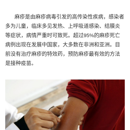
麻疹是由麻疹病毒引发的高传染性疾病，感染者
多为儿童，临床多见发热、上呼吸道感染、结膜炎
等症状，病情严重时可致死。超过95%的麻疹死亡
病例出现在发展中国家，大多数在非洲和亚洲。目
前没有治疗麻疹的特效药，预防麻疹最有效的方法
是接种疫苗。