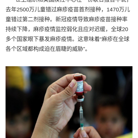
去年2500万儿童错过麻疹疫苗首剂接种，1470万儿
童错过第二剂接种。新冠疫情导致麻疹疫苗接种率
持续下降，麻疹疫情监控弱化且应对迟缓，全球20
多个国家眼下暴发麻疹疫情。这意味着“麻疹在全球
各个区域都构成迫在眉睫的威胁”。